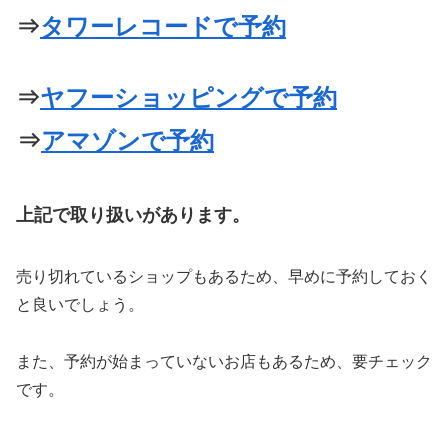
⇒
タワーレコードで予約
⇒
ヤフーショッピングで予約
⇒
アマゾンで予約
上記で取り扱いがあります。
売り切れているショップもあるため、早めに予約しておく
と良いでしょう。
また、予約が始まっていないお店もあるため、要チェック
です。