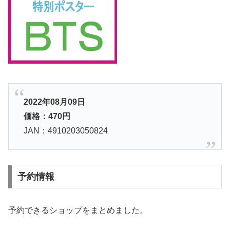
2022年08月09日
価格：470円
JAN：4910203050824
予約情報
予約できるショップをまとめました。