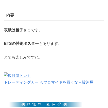
内容
表紙は雅子
さまです。
BTSの特別ポスター
もあります。
とても楽しみですね。
トレーディングカード/ブロマイドを買うなら駿河屋