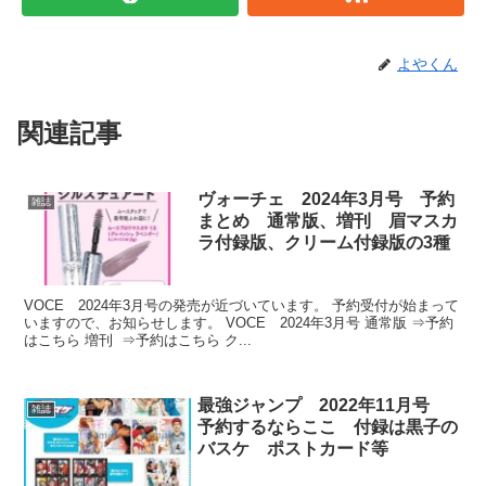
よやくん
関連記事
ヴォーチェ 2024年3月号 予約
雑誌
まとめ 通常版、増刊 眉マスカ
ラ付録版、クリーム付録版の3種
VOCE 2024年3月号の発売が近づいています。 予約受付が始まって
いますので、お知らせします。 VOCE 2024年3月号 通常版 ⇒予約
はこちら 増刊 ⇒予約はこちら ク...
最強ジャンプ 2022年11月号
雑誌
予約するならここ 付録は黒子の
バスケ ポストカード等