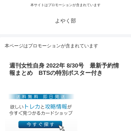
本サイトはプロモーションが含まれています
よやく部
本ページはプロモーションが含まれています
週刊女性自身 2022年 8/30号 最新予約情
報まとめ BTSの特別ポスター付き