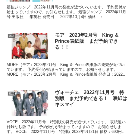
最強ジャンプ 2022年11月号の発売が近づいています。 予約受付が
始まっていますので、お知らせします。 最強ジャンプ 2022年11月
号 出版社 ‏ : ‎ 集英社 発売日 ‏ : ‎ 2022年10月4日 価格 ：...
モア 2023年2月号 King ＆
雑誌
Prince表紙版 まだ予約でき
る！！
MORE（モア）2023年2月号 King ＆ Prince表紙版の発売が近づい
ています。 予約受付が始まっていますので、お知らせします。
MORE（モア）2023年2月号 King ＆ Prince表紙版 発売日：2022
年...
ヴォーチェ 2022年11月号 特
雑誌
別版 まだ予約できる！ 表紙は
キスマイ
VOCE 2022年11月号 特別版の発売が近づいています。 表紙違い
付録なし版です。 予約受付が始まっていますので、お知らせしま
す。 VOCE 2022年11月号 特別版 2022年9月21日 価格：690円