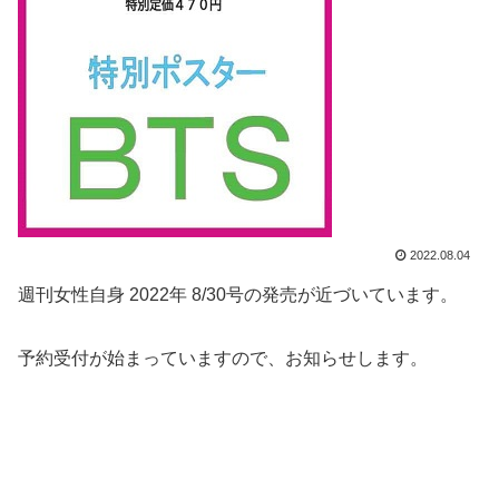
2022.08.04
週刊女性自身 2022年 8/30号の発売が近づいています。
予約受付が始まっていますので、お知らせします。