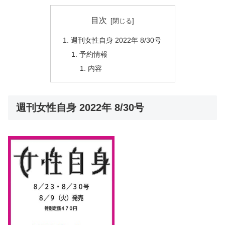
目次
週刊女性自身 2022年 8/30号
予約情報
内容
週刊女性自身 2022年 8/30号