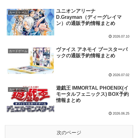
ユニオンアリーナ
カードゲーム
D.Grayman（ディーグレイマ
ン）の通販予約情報まとめ
2026.07.10
ヴァイス アネモイ ブースターパ
カードゲーム
ックの通販予約情報まとめ
2026.07.02
遊戯王 IMMORTAL PHOENIX(イ
カードゲーム
モータルフェニックス) BOX予約
情報まとめ
2026.06.25
次のページ