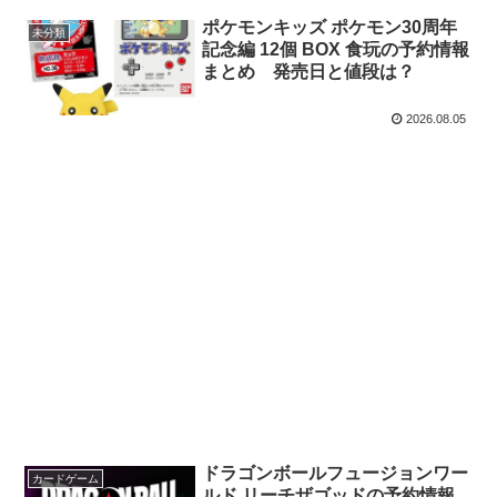
ポケモンキッズ ポケモン30周年
未分類
記念編 12個 BOX 食玩の予約情報
まとめ 発売日と値段は？
2026.08.05
ドラゴンボールフュージョンワー
カードゲーム
ルド リーチザゴッドの予約情報