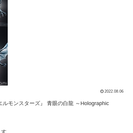
2022.08.06
エルモンスターズ』 青眼の白龍 ～Holographic
ます。