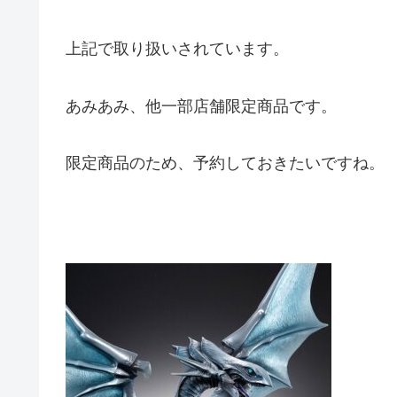
上記で取り扱いされています。
あみあみ、他一部店舗限定商品です。
限定商品のため、予約しておきたいですね。