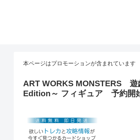
本ページはプロモーションが含まれています
ART WORKS MONSTERS 遊
Edition～ フィギュア 予