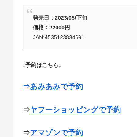
発売日：2023/05/下旬
価格：22000円
JAN:4535123834691
↓予約はこちら↓
⇒あみあみで予約
⇒
ヤフーショッピングで予約
⇒
アマゾンで予約