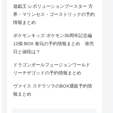
遊戯王 レボリューションブースター 方
界・マリンセス・ゴーストリックの予約
情報まとめ
ポケモンキッズ ポケモン30周年記念編
12個 BOX 食玩の予約情報まとめ 発売
日と値段は？
ドラゴンボールフュージョンワールド
リーチザゴッドの予約情報まとめ
ヴァイス ステラソラのBOX通販予約情
報まとめ