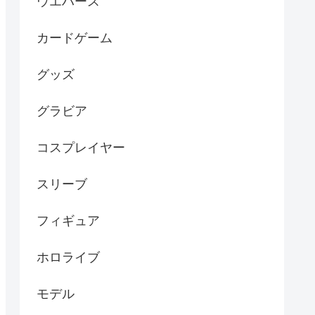
ウエハース
カードゲーム
グッズ
グラビア
コスプレイヤー
スリーブ
フィギュア
ホロライブ
モデル