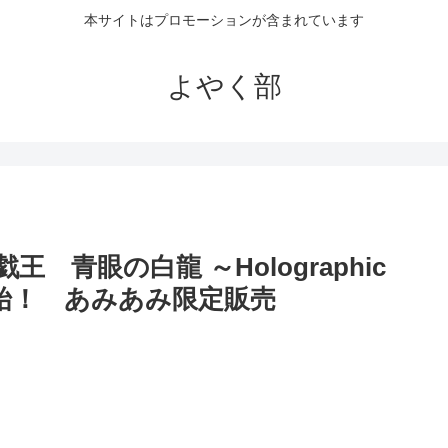
本サイトはプロモーションが含まれています
よやく部
戯王 青眼の白龍 ～Holographic
約開始！ あみあみ限定販売