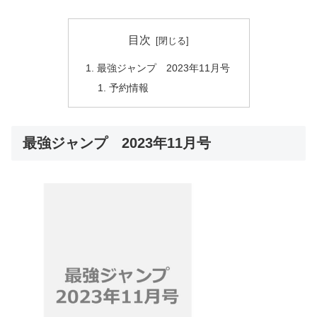
目次
最強ジャンプ 2023年11月号
予約情報
最強ジャンプ 2023年11月号