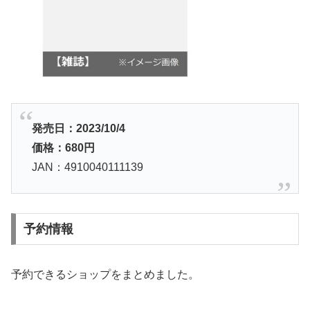
発売日：2023/10/4
価格：680円
JAN：4910040111139
予約情報
予約できるショップをまとめました。