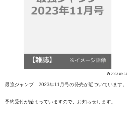
2023.09.24
最強ジャンプ 2023年11月号の発売が近づいています。
予約受付が始まっていますので、お知らせします。