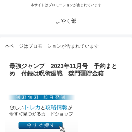
本サイトはプロモーションが含まれています
よやく部
本ページはプロモーションが含まれています
最強ジャンプ 2023年11月号 予約まと
め 付録は呪術廻戦 獄門疆貯金箱