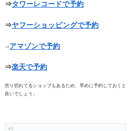
⇒
タワーレコードで予約
⇒
ヤフーショッピングで予約
アマゾンで予約
⇒
⇒
楽天で予約
売り切れてるショップもあるため、早めに予約しておくと
良いでしょう。