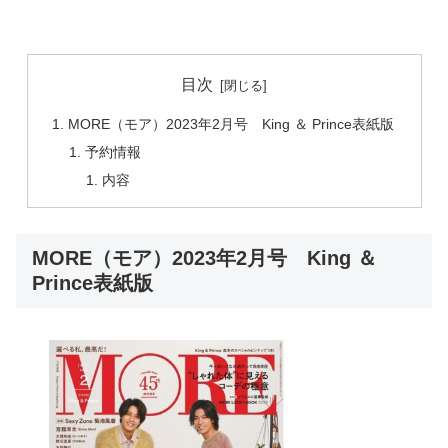
目次
MORE（モア）2023年2月号 King ＆ Prince表紙版
予約情報
内容
MORE（モア）2023年2月号 King ＆
Prince表紙版