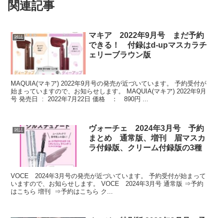
関連記事
マキア 2022年9月号 まだ予約
雑誌
できる！ 付録はd-upマスカラチ
ェリーブラウン版
MAQUIA(マキア) 2022年9月号の発売が近づいています。 予約受付が
始まっていますので、お知らせします。 MAQUIA(マキア) 2022年9月
号 発売日 ‏ : ‎ 2022年7月22日 価格 ： 890円 ...
ヴォーチェ 2024年3月号 予約
雑誌
まとめ 通常版、増刊 眉マスカ
ラ付録版、クリーム付録版の3種
VOCE 2024年3月号の発売が近づいています。 予約受付が始まって
いますので、お知らせします。 VOCE 2024年3月号 通常版 ⇒予約
はこちら 増刊 ⇒予約はこちら ク...