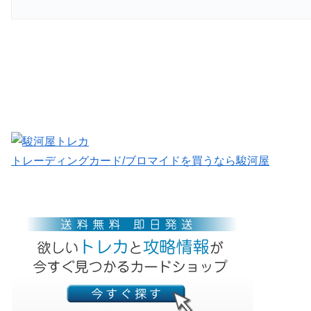
トレーディングカード/ブロマイドを買うなら駿河屋