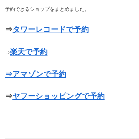
予約できるショップをまとめました。
⇒
タワーレコードで予約
楽天で予約
⇒
⇒アマゾンで予約
⇒
ヤフーショッピングで予約