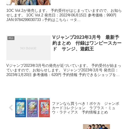
1OC Vol.2が発売します。 予約受付がはじまっていますので、お知ら
せします。 1OC Vol.2 発売日：2022年06月15日 参考価格：990円
JAN:9784299030733 ↓予約はこちら↓ ⇒タ...
Vジャンプ2023年3月号 最新予
雑誌
約まとめ 付録はワンピースカー
ド サンジ、遊戯王
Vジャンプ2023年3月号の発売が近づいています。 予約受付が始まっ
ていますので、お知らせします。 Vジャンプ2023年3月号 発売日：
2023年1月20日 参考価格：620円 予約情報 予約できるショップをま
とめました。 ...
ファンなら買うべき！ポケカ ジャンボ
カードコレクション ラプラス・ミュ
ウ・ラティアス 予約情報まとめ