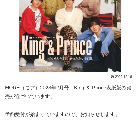
2022.12.16
MORE（モア）2023年2月号 King ＆ Prince表紙版の発
売が近づいています。
予約受付が始まっていますので、お知らせします。