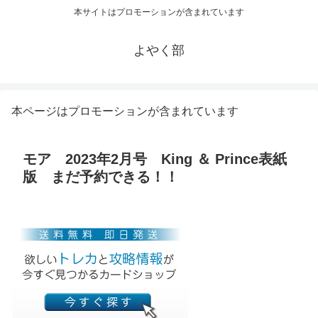
本サイトはプロモーションが含まれています
よやく部
本ページはプロモーションが含まれています
モア 2023年2月号 King ＆ Prince表紙
版 まだ予約できる！！