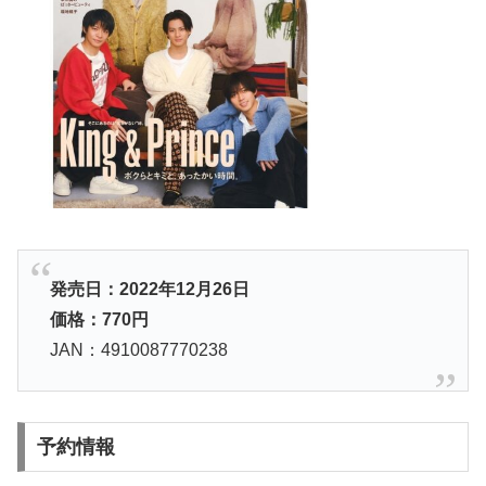
発売日：2022年12月26日
価格：770円
JAN：4910087770238
予約情報