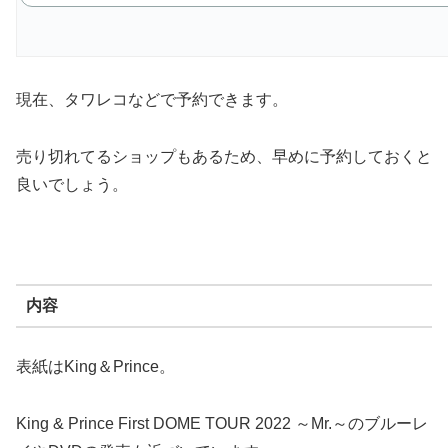
現在、タワレコなどで予約できます。
売り切れてるショップもあるため、早めに予約しておくと
良いでしょう。
内容
表紙はKing＆Prince。
King & Prince First DOME TOUR 2022 ～Mr.～のブルーレ