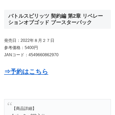
バトルスピリッツ 契約編 第2章 リベレー
ションオブゴッド ブースターパック
発売日：2022年８月２７日
参考価格：5400円
JANコード：4549660862970
⇒予約はこちら
【商品詳細】