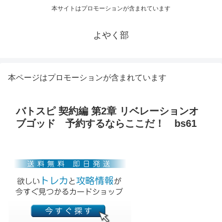
本サイトはプロモーションが含まれています
よやく部
本ページはプロモーションが含まれています
バトスピ 契約編 第2章 リベレーションオ
ブゴッド 予約するならここだ！ bs61