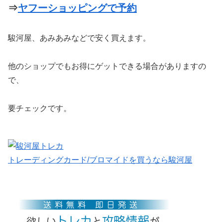
⇒
ヤフーショッピングで予約
駿河屋、あみあみなどで安く買えます。
他のショップでもお得にゲットできる場合がありますの
で、
要チェックです。
トレーディングカード/ブロマイドを買うなら駿河屋