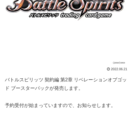
2022.06.21
バトルスピリッツ 契約編 第2章 リベレーションオブゴッ
ド ブースターパックが発売します。
予約受付が始まっていますので、お知らせします。