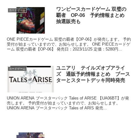
ワンピースカードゲーム 双璧の
カードゲーム
覇者 OP-06 予約情報まとめ
抽選販売も
ONE PIECEカードゲーム 双璧の覇者【OP-06】が発売します。 予約
受付が始まっていますので、お知らせします。 ONE PIECEカードゲ
ーム 双璧の覇者【OP-06】 発売日：2023/11/25 定価：5280円...
ユニアリ テイルズオブアライ
カードゲーム
ズ 通販予約情報まとめ ブース
ターとスタートデッキ同時発売
UNION ARENA ブースターパック Tales of ARISE 【UA06BT】が発
売します。 予約受付が始まっていますので、お知らせします。
UNION ARENA ブースターパック Tales of ARIS 発売...