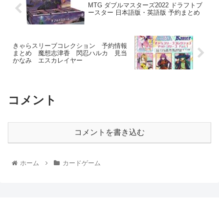
MTG ダブルマスターズ2022 ドラフトブ
ースター 日本語版・英語版 予約まとめ
きゃらスリーブコレクション 予約情報
まとめ 魔想志津香 閃忍ハルカ 見当
かなみ エスカレイヤー
コメント
コメントを書き込む
ホーム
カードゲーム