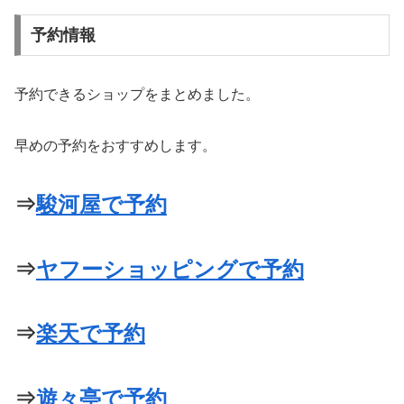
予約情報
予約できるショップをまとめました。
早めの予約をおすすめします。
⇒
駿河屋で予約
⇒
ヤフーショッピングで予約
⇒
楽天で予約
⇒
遊々亭で予約