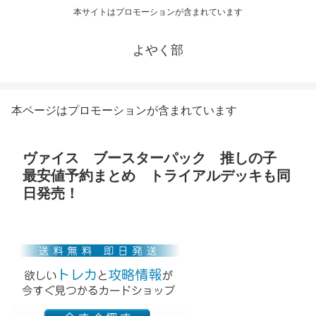
本サイトはプロモーションが含まれています
よやく部
本ページはプロモーションが含まれています
ヴァイス ブースターパック 推しの子
最安値予約まとめ トライアルデッキも同
日発売！