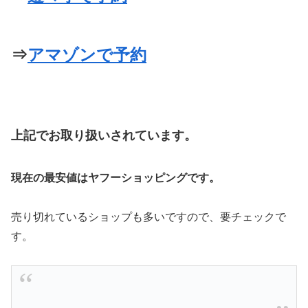
⇒
アマゾンで予約
上記でお取り扱いされています。
現在の最安値はヤフーショッピングです。
売り切れているショップも多いですので、要チェックで
す。