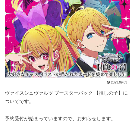
2023.09.03
ヴァイスシュヴァルツ ブースターパック 【推しの子】に
ついてです。
予約受付が始まっていますので、お知らせします。