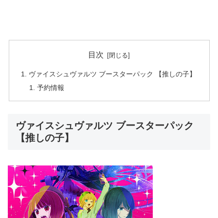
目次
ヴァイスシュヴァルツ ブースターパック 【推しの子】
予約情報
ヴァイスシュヴァルツ ブースターパック
【推しの子】