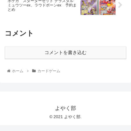
ポケカ スターターセット テラスタル
ミュウツーex、ラウドボーンex 予約ま
とめ
コメント
コメントを書き込む
ホーム
カードゲーム
よやく部
© 2021 よやく部.