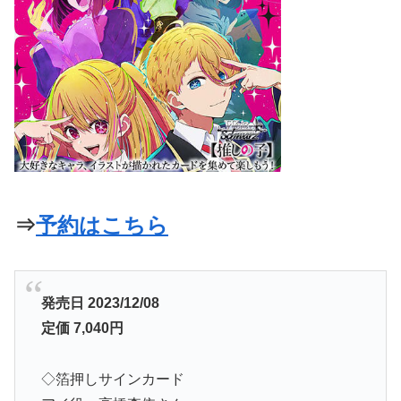
⇒
予約はこちら
発売日 2023/12/08
定価 7,040円
◇箔押しサインカード