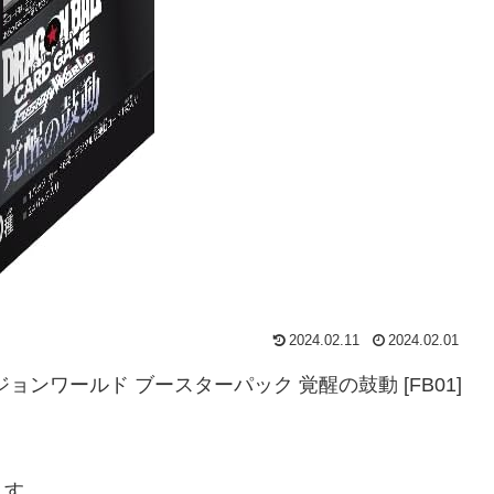
2024.02.11
2024.02.01
ンワールド ブースターパック 覚醒の鼓動 [FB01]
ます。