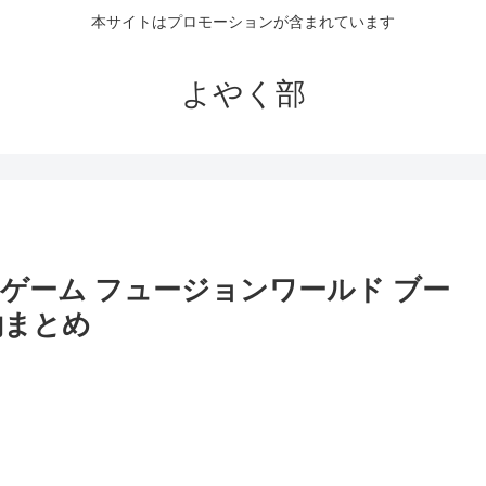
本サイトはプロモーションが含まれています
よやく部
ゲーム フュージョンワールド ブー
約まとめ