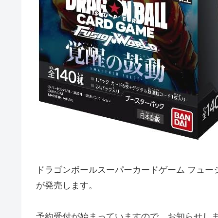
ドラゴンボールスーパーカードゲーム フュージョ
が発売します。
予約受付が始まっていますので、お知らせし