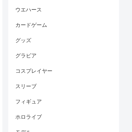
ウエハース
カードゲーム
グッズ
グラビア
コスプレイヤー
スリーブ
フィギュア
ホロライブ