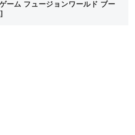
ゲーム フュージョンワールド ブー
]