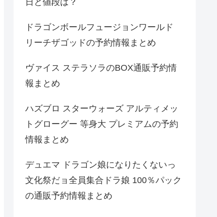
日と値段は？
ドラゴンボールフュージョンワールド
リーチザゴッドの予約情報まとめ
ヴァイス ステラソラのBOX通販予約情
報まとめ
ハズブロ スターウォーズ アルティメッ
トグローグー 等身大 プレミアムの予約
情報まとめ
デュエマ ドラゴン娘になりたくないっ
文化祭だョ全員集合ドラ娘 100％パック
の通販予約情報まとめ