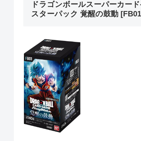
ドラゴンボールスーパーカード
スターパック 覚醒の鼓動 [FB01