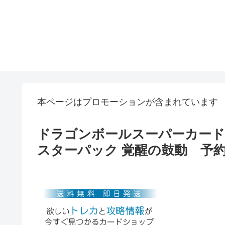
本ページはプロモーションが含まれています
ドラゴンボールスーパーカード
スターパック 覚醒の鼓動 予