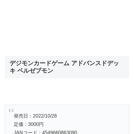
デジモンカードゲーム アドバンスドデッ
キ ベルゼブモン
発売日：2022/10/28
定価：3000円
JANコード：4549660863090