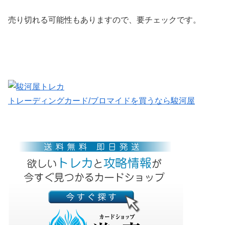
売り切れる可能性もありますので、要チェックです。
トレーディングカード/ブロマイドを買うなら駿河屋