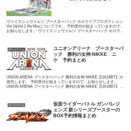
ヴァイスシュヴァルツ ブースターパック ホロライブプロダクション
Vol.1&Vol.2 Re:Mixについてです。 予約受付が始まっていますので、
お知らせします。 ヴァイスシュヴァルツ ブースターパック ホロライ
ブプロダク...
ユニオンアリーナ ブースターパ
カードゲーム
ック 勝利の女神:NIKKE ニ
ケ 予約まとめ
UNION ARENA ブースターパック 勝利の女神:NIKKE【UA18BT】が
発売します。 予約受付が始まっていますので、お知らせします。
UNION ARENA ブースターパック 勝利の女神:NIKKE【UA18BT】 ...
仮面ライダーバトル ガンバレジ
カードゲーム
ェンズ 新シリーズブースターの
BOX予約情報まとめ