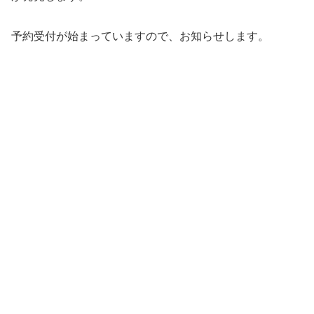
予約受付が始まっていますので、お知らせします。