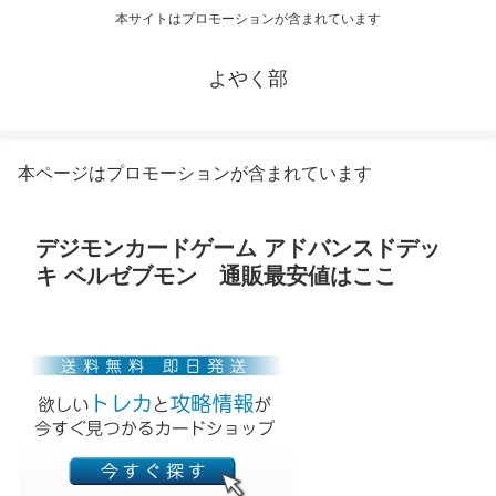
本サイトはプロモーションが含まれています
よやく部
本ページはプロモーションが含まれています
デジモンカードゲーム アドバンスドデッ
キ ベルゼブモン 通販最安値はここ