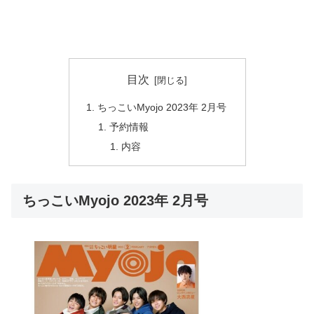
目次
ちっこいMyojo 2023年 2月号
予約情報
内容
ちっこいMyojo 2023年 2月号