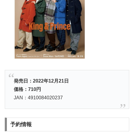
発売日：2022年12月21日
価格：710円
JAN：4910084020237
予約情報