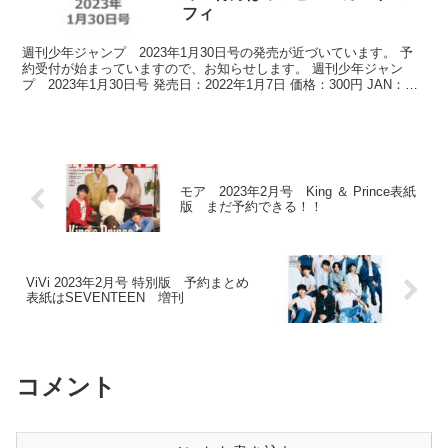
フィ
週刊少年ジャンプ 2023年1月30日号の発売が近づいています。 予
約受付が始まっていますので、お知らせします。 週刊少年ジャン
プ 2023年1月30日号 発売日：2022年1月7日 価格：300円 JAN：
4910299...
モア 2023年2月号 King ＆ Prince表紙
版 まだ予約できる！！
ViVi 2023年2月号 特別版 予約まとめ
表紙はSEVENTEEN 増刊
コメント