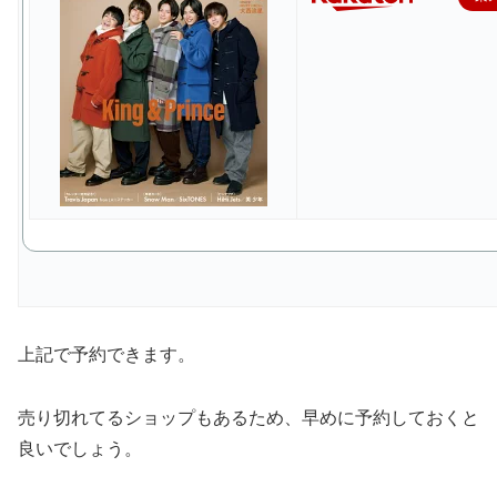
上記で予約できます。
売り切れてるショップもあるため、早めに予約しておくと
良いでしょう。