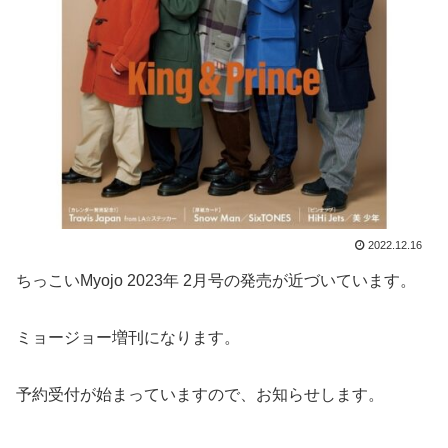
2022.12.16
ちっこいMyojo 2023年 2月号の発売が近づいています。
ミョージョー増刊になります。
予約受付が始まっていますので、お知らせします。