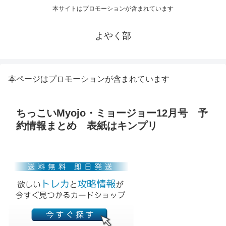
本サイトはプロモーションが含まれています
よやく部
本ページはプロモーションが含まれています
ちっこいMyojo・ミョージョー12月号 予
約情報まとめ 表紙はキンプリ