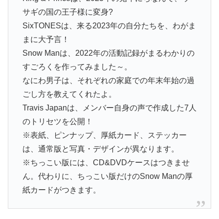
サギの国の王子様に変身?
SixTONESは、来る2023年の自分たちを、わがま
まに大予言！
Snow Manは、2022年の活動記録がまるわかりの
すごろくを作ってみました～。
なにわ男子は、それぞれの家庭での年末年始の過
ごし方を教えてくれたよ。
Travis Japanは、メンバー自身の声で作成した7人
のトリセツを公開！
※表紙、ピンナップ、厚紙カード、ステッカー
は、通常版と写真・デザインが異なります。
※ちっこい版には、CD&DVDケースはつきませ
ん。代わりに、ちっこい版だけのSnow Manの厚
紙カードがつきます。