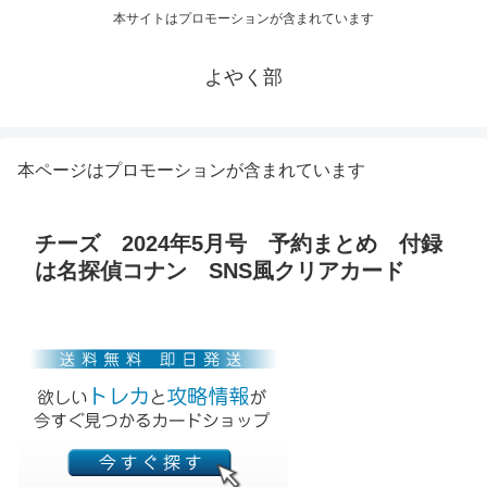
本サイトはプロモーションが含まれています
よやく部
本ページはプロモーションが含まれています
チーズ 2024年5月号 予約まとめ 付録
は名探偵コナン SNS風クリアカード