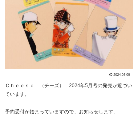
2024.03.09
Ｃｈｅｅｓｅ！（チーズ） 2024年5月号の発売が近づい
ています。
予約受付が始まっていますので、お知らせします。