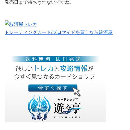
発売日まで待ちきれないですね。
トレーディングカード/ブロマイドを買うなら駿河屋