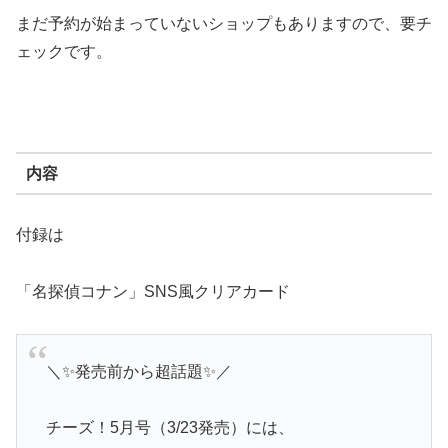
まだ予約が始まっていないショップもありますので、要チ
ェックです。
内容
付録は
「名探偵コナン」SNS風クリアカード
＼✨発売前から超話題✨／
チーズ！5月号（3/23発売）には、