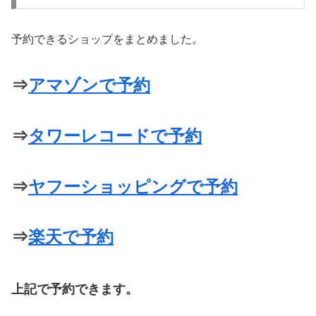
予約できるショップをまとめました。
⇒
アマゾンで予約
⇒
タワーレコードで予約
⇒
ヤフーショッピングで予約
⇒
楽天で予約
上記で予約できます。