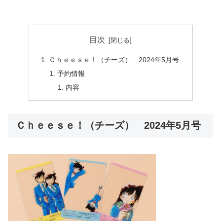
目次
Ｃｈｅｅｓｅ！（チーズ） 2024年5月号
予約情報
内容
Ｃｈｅｅｓｅ！（チーズ） 2024年5月号