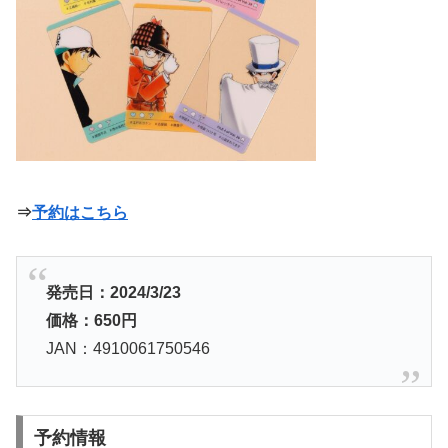
⇒
予約はこちら
発売日：2024/3/23
価格：650円
JAN：4910061750546
予約情報