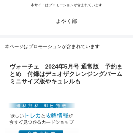
本サイトはプロモーションが含まれています
よやく部
本ページはプロモーションが含まれています
ヴォーチェ 2024年5月号 通常版 予約ま
とめ 付録はデュオザクレンジングバーム
ミニサイズ版やキュレルも