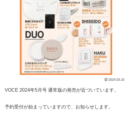
2024.03.10
VOCE 2024年5月号 通常版の発売が近づいています。
予約受付が始まっていますので、お知らせします。