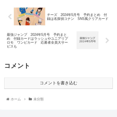
チーズ 2024年5月号 予約まとめ 付
録は名探偵コナン SNS風クリアカード
最強ジャンプ 2024年5月号 予約まと
め 付録カードはラッシュやユニアリプ
ロモ ワンピカード 応募者全員大サー
ビスも
コメント
コメントを書き込む
ホーム
未分類