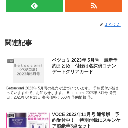
よやくん
関連記事
ベツコミ 2023年 5月号 最新予
雑誌
約まとめ 付録は名探偵コナン
デートクリアカード
Betsucomi 2023年 5月号の発売が近づいています。 予約受付が始ま
っていますので、お知らせします。 Betsucomi 2023年 5月号 発売
日：2023年04月13日 参考価格：550円 予約情報 予...
VOCE 2022年11月号 通常版 予
雑誌
約受付中！ 特別付録にスキンケ
ア超豪華3点セット