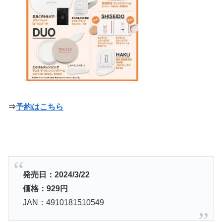
⇒
予約はこちら
発売日：2024/3/22
価格：929円
JAN：4910181510549