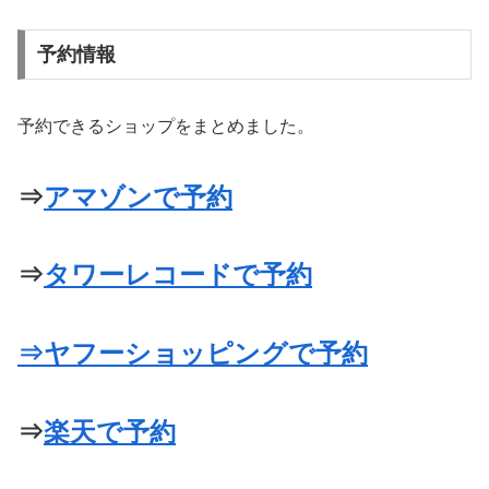
予約情報
予約できるショップをまとめました。
⇒
アマゾンで予約
⇒
タワーレコードで予約
⇒
ヤフーショッピングで予約
⇒
楽天で予約