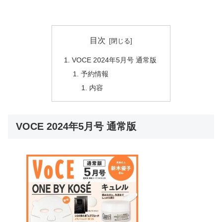
目次
VOCE 2024年5月号 通常版
予約情報
内容
VOCE 2024年5月号 通常版