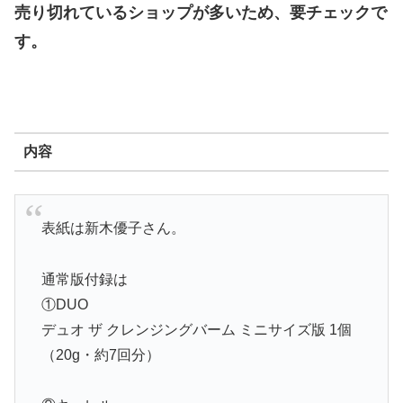
売り切れているショップが多いため、要チェックで
す。
内容
表紙は新木優子さん。
通常版付録は
①DUO
デュオ ザ クレンジングバーム ミニサイズ版 1個
（20g・約7回分）