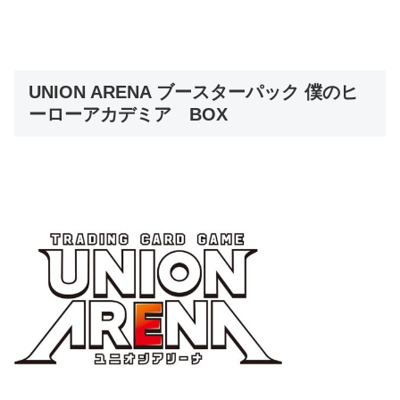
UNION ARENA ブースターパック 僕のヒ
ーローアカデミア BOX