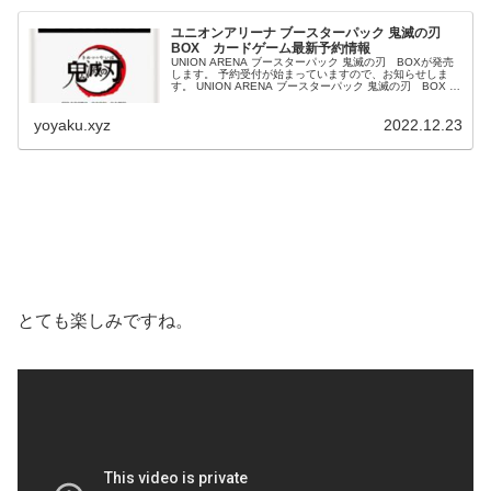
ユニオンアリーナ ブースターパック 鬼滅の刃
BOX カードゲーム最新予約情報
UNION ARENA ブースターパック 鬼滅の刃 BOXが発売
します。 予約受付が始まっていますので、お知らせしま
す。 UNION ARENA ブースターパック 鬼滅の刃 BOX 発
売日：2023/4/28 定価：7700...
yoyaku.xyz
2022.12.23
とても楽しみですね。