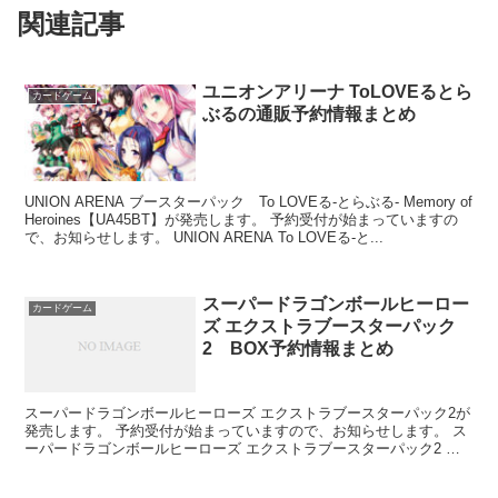
関連記事
ユニオンアリーナ ToLOVEるとら
カードゲーム
ぶるの通販予約情報まとめ
UNION ARENA ブースターパック To LOVEる-とらぶる- Memory of
Heroines【UA45BT】が発売します。 予約受付が始まっていますの
で、お知らせします。 UNION ARENA To LOVEる-と...
スーパードラゴンボールヒーロー
カードゲーム
ズ エクストラブースターパック
2 BOX予約情報まとめ
スーパードラゴンボールヒーローズ エクストラブースターパック2が
発売します。 予約受付が始まっていますので、お知らせします。 ス
ーパードラゴンボールヒーローズ エクストラブースターパック2 発
売日：2022/08/27 定価...