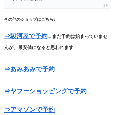
その他のショップはこちら↓
⇒駿河屋で予約
←まだ予約は始まっていませ
んが、最安値になると思われます
⇒あみあみで予約
⇒
ヤフーショッピングで予約
⇒アマゾンで予約