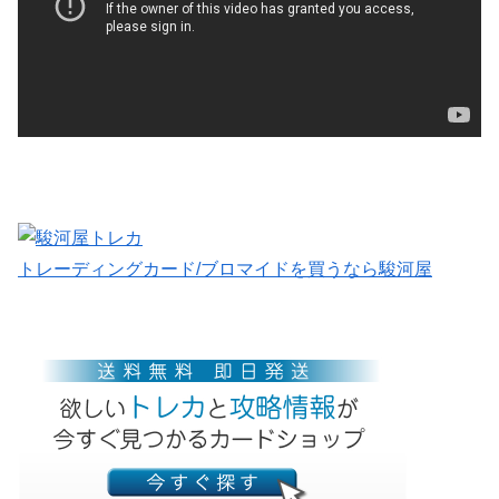
トレーディングカード/ブロマイドを買うなら駿河屋