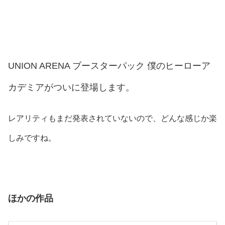
UNION ARENA ブースターパック 僕のヒーローア
カデミアがついに登場します。
レアリティもまだ発表されていないので、どんな感じか楽
しみですね。
ほかの作品