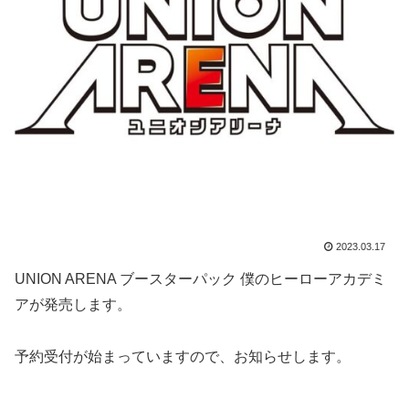
2023.03.17
UNION ARENA ブースターパック 僕のヒーローアカデミ
アが発売します。
予約受付が始まっていますので、お知らせします。