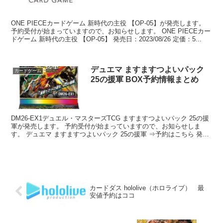
ONE PIECEカードゲーム 新時代の主役 【OP-05】が発売します。
予約受付が始まっていますので、お知らせします。 ONE PIECEカー
ドゲーム 新時代の主役 【OP-05】 発売日：2023/08/26 定価：5...
デュエマ ますますつよいパック
カードゲーム
25の援軍 BOX予約情報まとめ
DM26-EX1デュエル・マスターズTCG ますますつよいパック 25の援
軍が発売します。 予約受付が始まっていますので、お知らせしま
す。 デュエマ ますますつよいパック 25の援軍 ⇒予約はこちら 発売
日 2026...
カードダス hololive（ホロライブ） 最
安値予約はココ