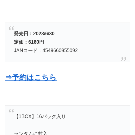
発売日：2023/6/30
定価：6160円
JANコード：4549660955092
⇒予約はこちら
【1BOX】16パック入り
ランダムに封入。