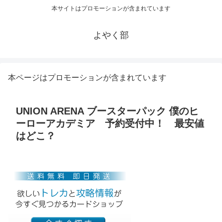
本サイトはプロモーションが含まれています
よやく部
本ページはプロモーションが含まれています
UNION ARENA ブースターパック 僕のヒ
ーローアカデミア 予約受付中！ 最安値
はどこ？