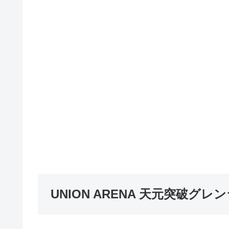
UNION ARENA 天元突破グレ