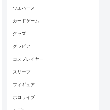
ウエハース
カードゲーム
グッズ
グラビア
コスプレイヤー
スリーブ
フィギュア
ホロライブ