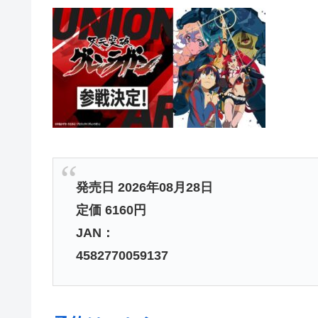
発売日 2026年08月28日
定価 6160円
JAN：
4582770059137