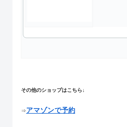
その他のショップはこちら↓
アマゾンで予約
⇒