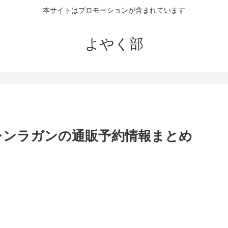
本サイトはプロモーションが含まれています
よやく部
レンラガンの通販予約情報まとめ