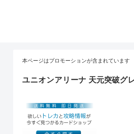
本ページはプロモーションが含まれています
ユニオンアリーナ 天元突破グ