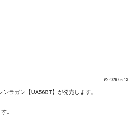
2026.05.13
グレンラガン【UA56BT】が発売します。
ます。