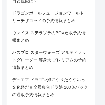
日と値段は？
ドラゴンボールフュージョンワールド
リーチザゴッドの予約情報まとめ
ヴァイス ステラソラのBOX通販予約情
報まとめ
ハズブロ スターウォーズ アルティメッ
トグローグー 等身大 プレミアムの予約
情報まとめ
デュエマ ドラゴン娘になりたくないっ
文化祭だョ全員集合ドラ娘 100％パック
の通販予約情報まとめ