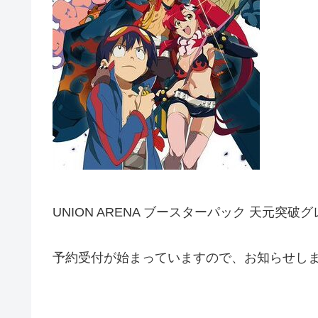
UNION ARENA ブースターパック 天元突破
予約受付が始まっていますので、お知らせし