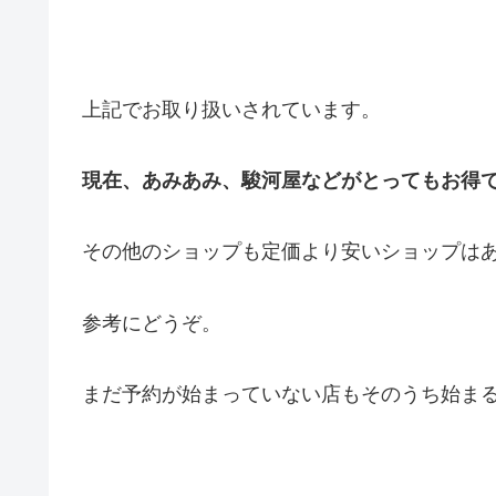
上記でお取り扱いされています。
現在、あみあみ、駿河屋などがとってもお得
その他のショップも定価より安いショップは
参考にどうぞ。
まだ予約が始まっていない店もそのうち始ま