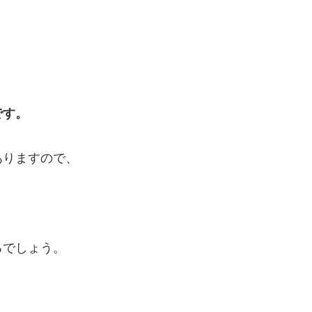
です。
ありますので、
るでしょう。