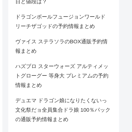
日と値段は？
ドラゴンボールフュージョンワールド
リーチザゴッドの予約情報まとめ
ヴァイス ステラソラのBOX通販予約情
報まとめ
ハズブロ スターウォーズ アルティメッ
トグローグー 等身大 プレミアムの予約
情報まとめ
デュエマ ドラゴン娘になりたくないっ
文化祭だョ全員集合ドラ娘 100％パック
の通販予約情報まとめ