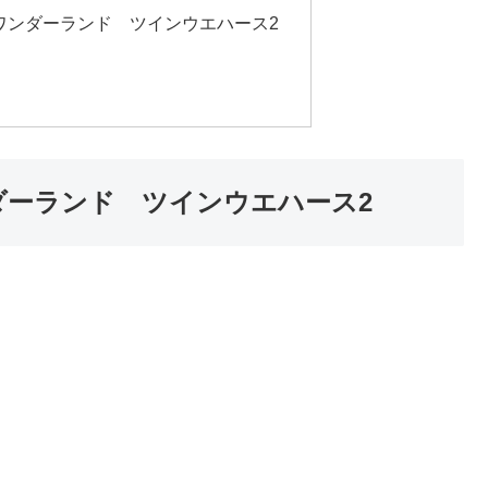
ワンダーランド ツインウエハース2
ダーランド ツインウエハース2