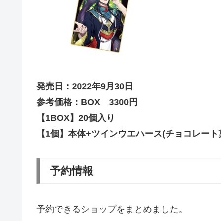
発売日：2022年9月30日
参考価格：BOX 3300円
【1BOX】20個入り
【1個】本体+ツインウエハース(チョコレート菓
予約情報
予約できるショップをまとめました。