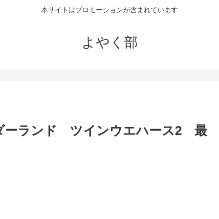
本サイトはプロモーションが含まれています
よやく部
ダーランド ツインウエハース2 最