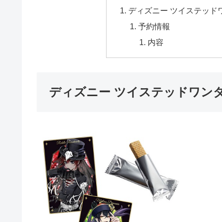
ディズニー ツイステッド
予約情報
内容
ディズニー ツイステッドワン