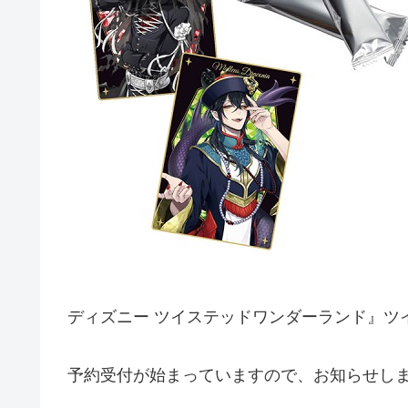
ディズニー ツイステッドワンダーランド』ツ
予約受付が始まっていますので、お知らせし