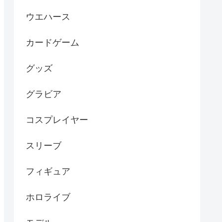
ウエハース
カードゲーム
グッズ
グラビア
コスプレイヤー
スリーブ
フィギュア
ホロライブ