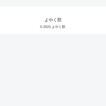
よやく部
© 2021 よやく部.