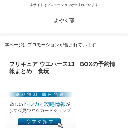
本サイトはプロモーションが含まれています
よやく部
本ページはプロモーションが含まれています
プリキュア ウエハース13 BOXの予約情
報まとめ 食玩