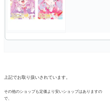
上記でお取り扱いされています。
その他のショップも定価より安いショップはありますの
で、