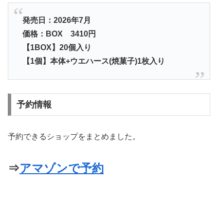
発売日：2026年7月
価格：BOX 3410円
【1BOX】20個入り
【1個】本体+ウエハース(焼菓子)1枚入り
予約情報
予約できるショップをまとめました。
⇒
アマゾンで予約