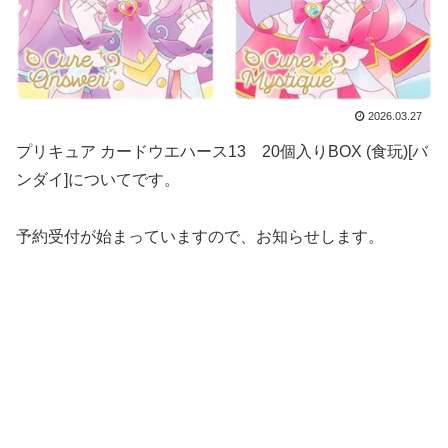
2026.03.27
プリキュア カードウエハース13 20個入りBOX (食玩)[バ
ンダイ]についてです。
予約受付が始まっていますので、お知らせします。