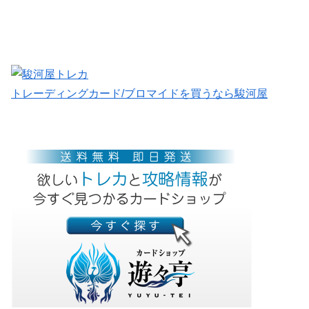
トレーディングカード/ブロマイドを買うなら駿河屋