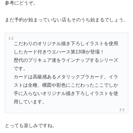
参考にどうぞ。
まだ予約が始まっていない店もそのうち始まるでしょう。
こだわりのオリジナル描き下ろしイラストを使用
したカード付きウエハース第13弾が登場！
歴代のプリキュア達をラインナップするシリーズ
です。
カードは高級感あるメタリックプラカード。イラ
ストは全種、構図や彩色にこだわったここでしか
手に入らないオリジナル描き下ろしイラストを使
用しています。
とっても楽しみですね。