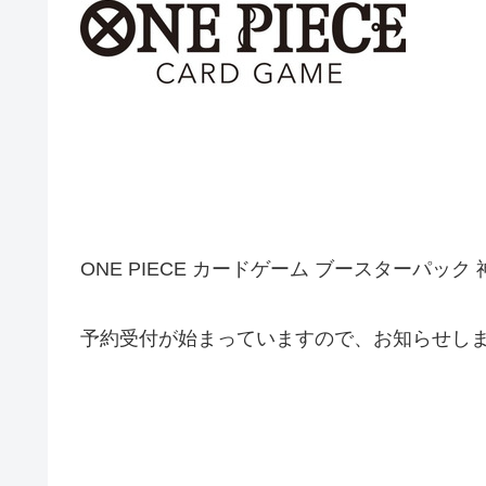
ONE PIECE カードゲーム ブースターパック
予約受付が始まっていますので、お知らせし