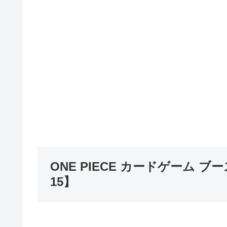
ONE PIECE カードゲーム 
15】