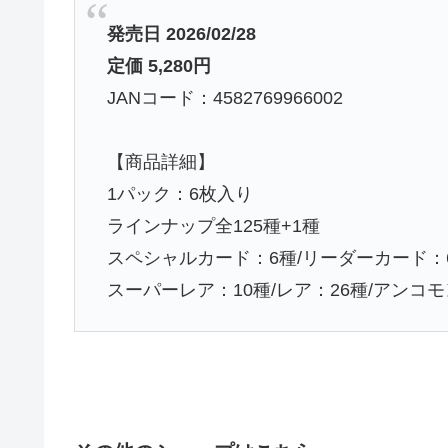
発売日 2026/02/28
定価 5,280円
JANコード：4582769966002
【商品詳細】
1パック：6枚入り
ラインナップ全125種+1種
スペシャルカード：6種/リーダーカード：6
スーパーレア：10種/レア：26種/アンコモン