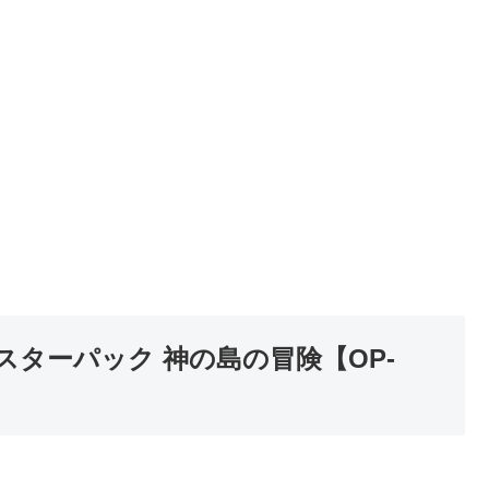
ブースターパック 神の島の冒険【OP-