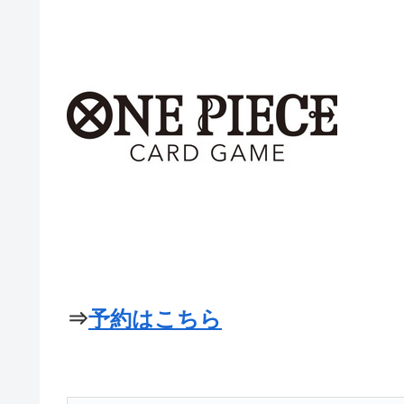
⇒
予約はこちら