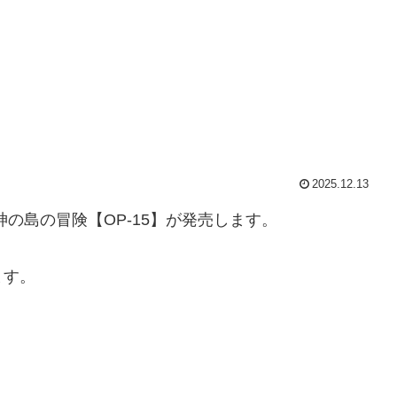
2025.12.13
 神の島の冒険【OP-15】が発売します。
ます。