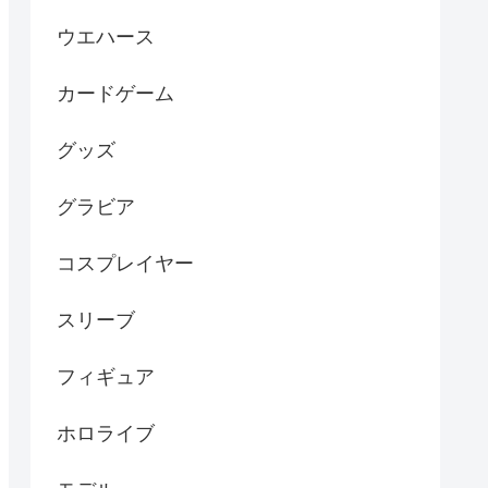
ウエハース
カードゲーム
グッズ
グラビア
コスプレイヤー
スリーブ
フィギュア
ホロライブ