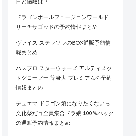
日と値段は？
ドラゴンボールフュージョンワールド
リーチザゴッドの予約情報まとめ
ヴァイス ステラソラのBOX通販予約情
報まとめ
ハズブロ スターウォーズ アルティメッ
トグローグー 等身大 プレミアムの予約
情報まとめ
デュエマ ドラゴン娘になりたくないっ
文化祭だョ全員集合ドラ娘 100％パック
の通販予約情報まとめ