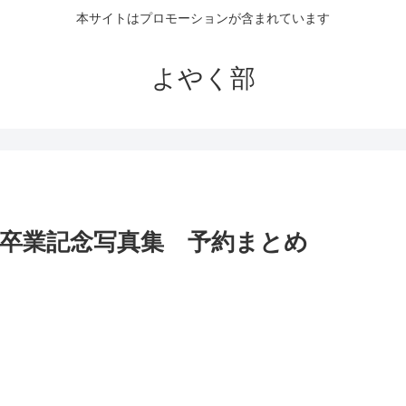
本サイトはプロモーションが含まれています
よやく部
卒業記念写真集 予約まとめ