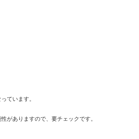
なっています。
能性がありますので、要チェックです。