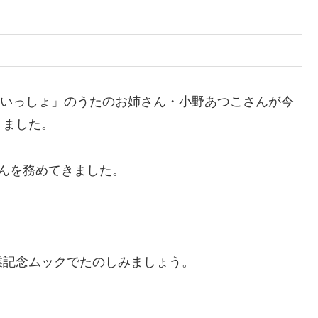
といっしょ」のうたのお姉さん・小野あつこさんが今
りました。
んを務めてきました。
業記念ムックでたのしみましょう。