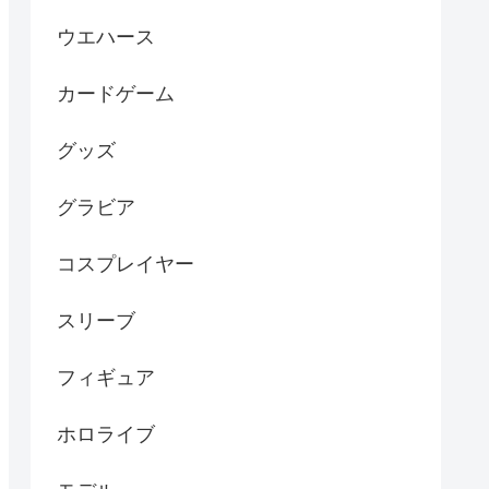
ウエハース
カードゲーム
グッズ
グラビア
コスプレイヤー
スリーブ
フィギュア
ホロライブ