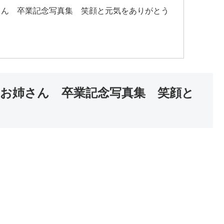
さん 卒業記念写真集 笑顔と元気をありがとう
お姉さん 卒業記念写真集 笑顔と