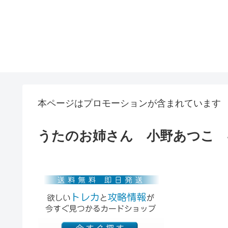
本ページはプロモーションが含まれています
うたのお姉さん 小野あつこ 