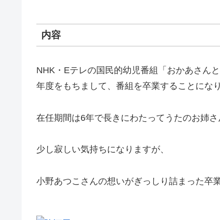
内容
NHK・Eテレの国民的幼児番組「おかあさん
年度をもちまして、番組を卒業することにな
在任期間は6年で長きにわたってうたのお姉さ
少し寂しい気持ちになりますが、
小野あつこさんの想いがぎっしり詰まった卒