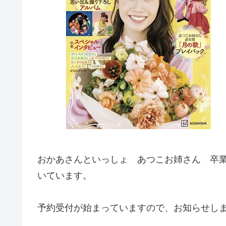
おかあさんといっしょ あつこお姉さん 卒
いています。
予約受付が始まっていますので、お知らせし