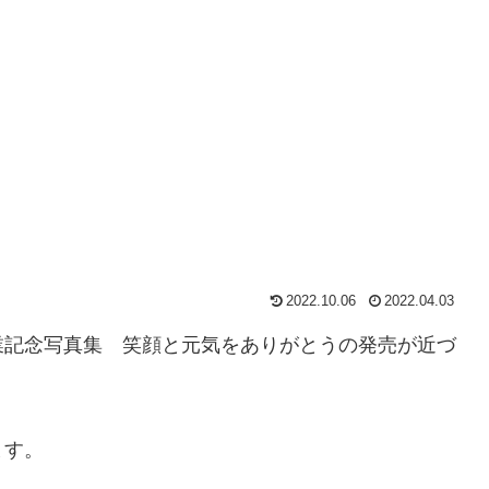
2022.10.06
2022.04.03
業記念写真集 笑顔と元気をありがとうの発売が近づ
ます。