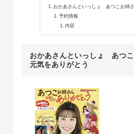
おかあさんといっしょ あつこお姉
予約情報
内容
おかあさんといっしょ あつこ
元気をありがとう