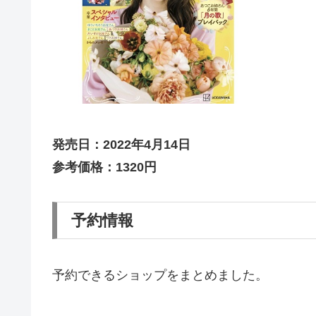
発売日：2022年4月14日
参考価格：1320円
予約情報
予約できるショップをまとめました。