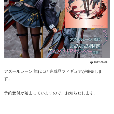
2022.09.09
アズールレーン 能代 1/7 完成品フィギュアが発売しま
す。
予約受付が始まっていますので、お知らせします。