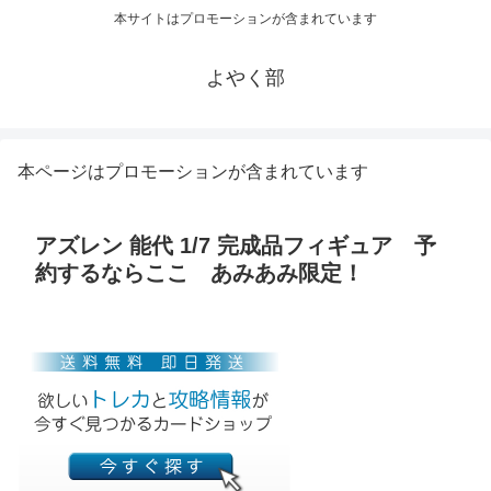
本サイトはプロモーションが含まれています
よやく部
本ページはプロモーションが含まれています
アズレン 能代 1/7 完成品フィギュア 予
約するならここ あみあみ限定！