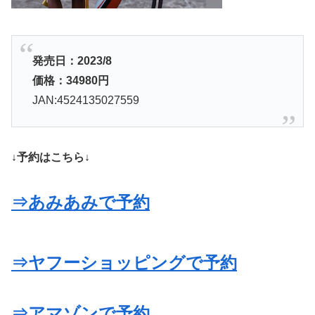
発売日：2023/8
価格：34980円
JAN:4524135027559
↓予約はこちら↓
⇒あみあみで予約
⇒ヤフーショッピングで予約
⇒アマゾンで予約