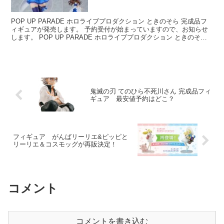
POP UP PARADE ホロライブプロダクション ときのそら 完成品フ
ィギュアが発売します。 予約受付が始まっていますので、お知らせ
します。 POP UP PARADE ホロライブプロダクション ときのそら
完成品フィギュア ...
鬼滅の刃 てのひら不死川さん 完成品フィ
ギュア 最安値予約はどこ？
フィギュア がんばリーリエ&ピッピと
リーリエ＆コスモッグが再販決定！
コメント
コメントを書き込む