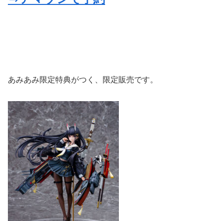
あみあみ限定特典がつく、限定販売です。