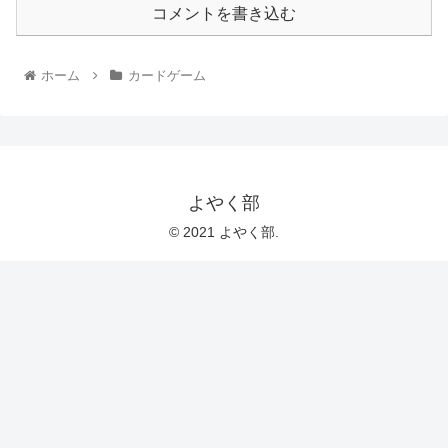
コメントを書き込む
ホーム
カードゲーム
よやく部
© 2021 よやく部.