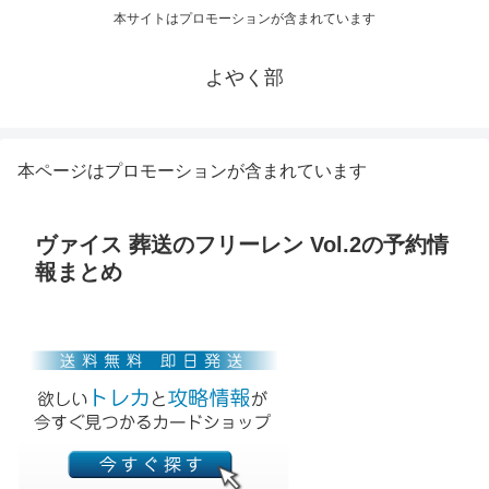
本サイトはプロモーションが含まれています
よやく部
本ページはプロモーションが含まれています
ヴァイス 葬送のフリーレン Vol.2の予約情
報まとめ