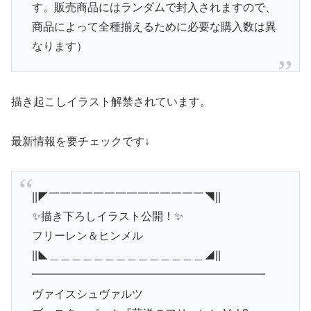
す。販売商品にはランダムで封入されますので、
商品によって全種揃えるために必要な購入数は異
なります）
描き起こしイラスト解禁されています。
最新情報を要チェックです↓
||◤￣￣￣￣￣￣￣￣￣￣￣￣￣￣◥||
✨描き下ろしイラスト公開！✨
フリーレン＆ヒンメル
||◣＿＿＿＿＿＿＿＿＿＿＿＿＿＿◢||
━━━━━━━━━━━━━━━━━━━━━
ヴァイスシュヴァルツ