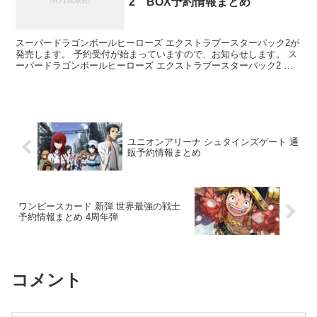
2 BOX予約情報まとめ
スーパードラゴンボールヒーローズ エクストラブースターパック2が
発売します。 予約受付が始まっていますので、お知らせします。 ス
ーパードラゴンボールヒーローズ エクストラブースターパック2 発
売日：2022/08/27 定価...
ユニオンアリーナ シュタインズゲート 通
販予約情報まとめ
ワンピースカード 新弾 世界最強の戦士
予約情報まとめ 4周年弾
コメント