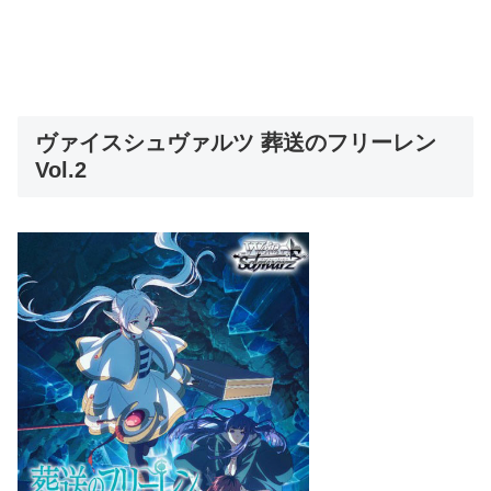
ヴァイスシュヴァルツ 葬送のフリーレン
Vol.2