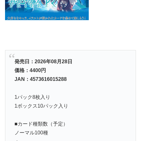
発売日：2026年08月28日
価格：4400円
JAN：4573616015288
1パック8枚入り
1ボックス10パック入り
■カード種類数（予定）
ノーマル100種