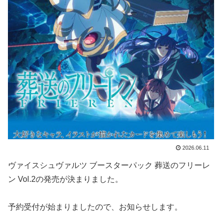
2026.06.11
ヴァイスシュヴァルツ ブースターパック 葬送のフリーレ
ン Vol.2の発売が決まりました。
予約受付が始まりましたので、お知らせします。