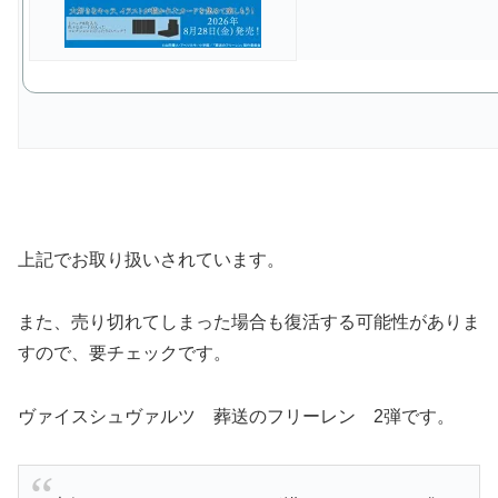
上記でお取り扱いされています。
また、売り切れてしまった場合も復活する可能性がありま
すので、要チェックです。
ヴァイスシュヴァルツ 葬送のフリーレン 2弾です。