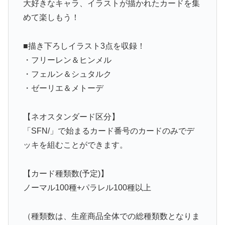
大好きなキャラ、イラストが描かれたカードを集
めて楽しもう！
■描き下ろしイラスト3点を収録！
・フリーレン＆ヒンメル
・フェルン＆シュタルク
・ゼーリエ＆メトーデ
【ネオスタンダード区分】
「SFN/」で始まるカード番号のカードのみでデ
ッキを組むことができます。
【カード種類数(予定)】
ノーマル100種+パラレル100種以上
（種類数は、生産商品全体での総種類数となりま