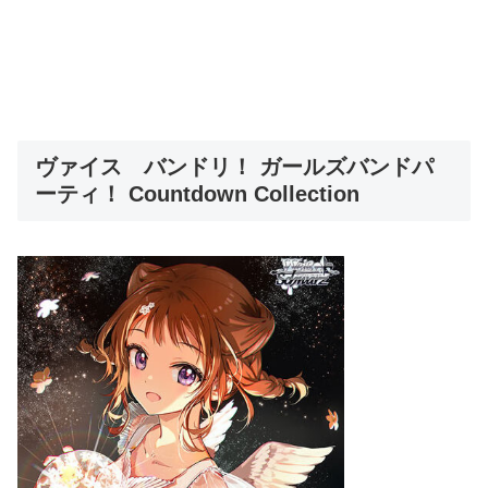
ヴァイス バンドリ！ ガールズバンドパ
ーティ！ Countdown Collection