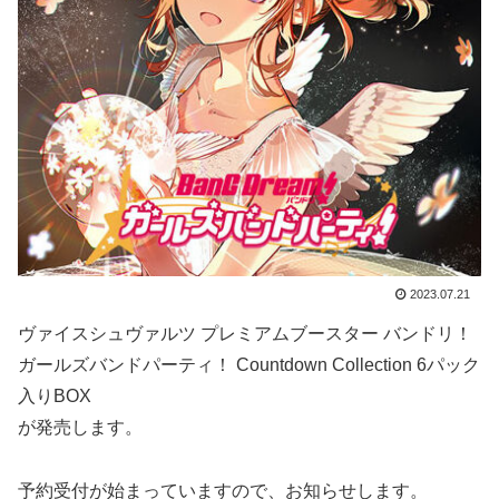
2023.07.21
ヴァイスシュヴァルツ プレミアムブースター バンドリ！
ガールズバンドパーティ！ Countdown Collection 6パック
入りBOX
が発売します。
予約受付が始まっていますので、お知らせします。