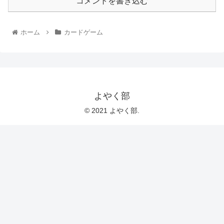
コメントを書き込む
ホーム
カードゲーム
よやく部
© 2021 よやく部.