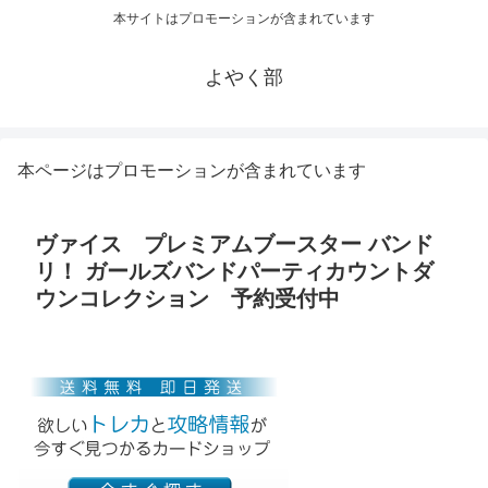
本サイトはプロモーションが含まれています
よやく部
本ページはプロモーションが含まれています
ヴァイス プレミアムブースター バンド
リ！ ガールズバンドパーティカウントダ
ウンコレクション 予約受付中