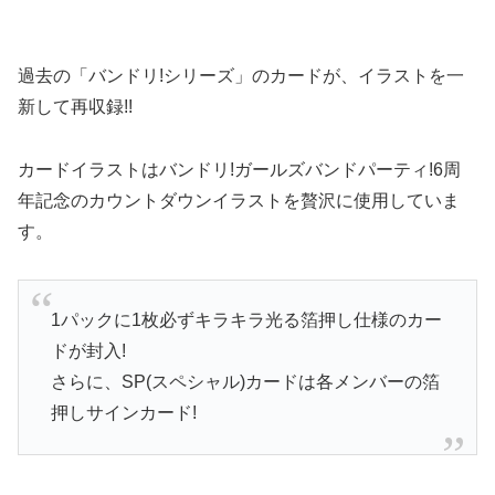
過去の「バンドリ!シリーズ」のカードが、イラストを一
新して再収録!!
カードイラストはバンドリ!ガールズバンドパーティ!6周
年記念のカウントダウンイラストを贅沢に使用していま
す。
1パックに1枚必ずキラキラ光る箔押し仕様のカー
ドが封入!
さらに、SP(スペシャル)カードは各メンバーの箔
押しサインカード!