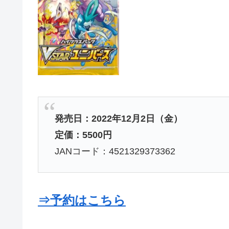
発売日：2022年12月2日（金）
定価：5500円
JANコード：4521329373362
⇒予約はこちら