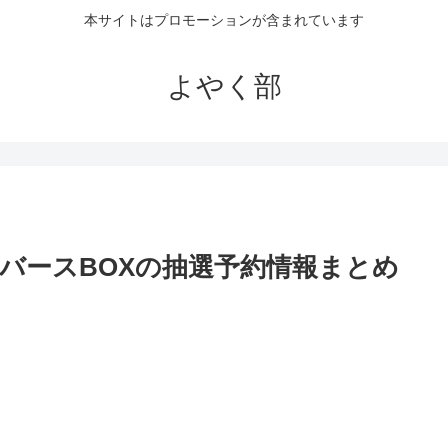
本サイトはプロモーションが含まれています
よやく部
バースBOXの抽選予約情報まとめ