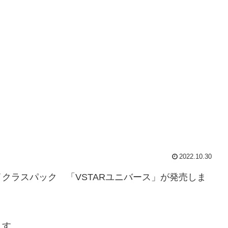
2022.10.30
クラスパック 「VSTARユニバース」が発売しま
ます。