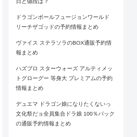
日と値段は？
ドラゴンボールフュージョンワールド
リーチザゴッドの予約情報まとめ
ヴァイス ステラソラのBOX通販予約情
報まとめ
ハズブロ スターウォーズ アルティメッ
トグローグー 等身大 プレミアムの予約
情報まとめ
デュエマ ドラゴン娘になりたくないっ
文化祭だョ全員集合ドラ娘 100％パック
の通販予約情報まとめ