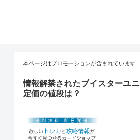
本ページはプロモーションが含まれています
情報解禁されたブイスターユニ
定価の値段は？