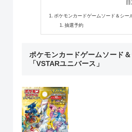
目
ポケモンカードゲームソード＆シール
抽選予約
ポケモンカードゲームソード＆
「VSTARユニバース」