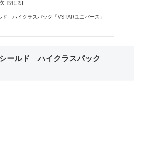
次
ド ハイクラスパック「VSTARユニバース」
シールド ハイクラスパック