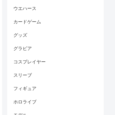
ウエハース
カードゲーム
グッズ
グラビア
コスプレイヤー
スリーブ
フィギュア
ホロライブ