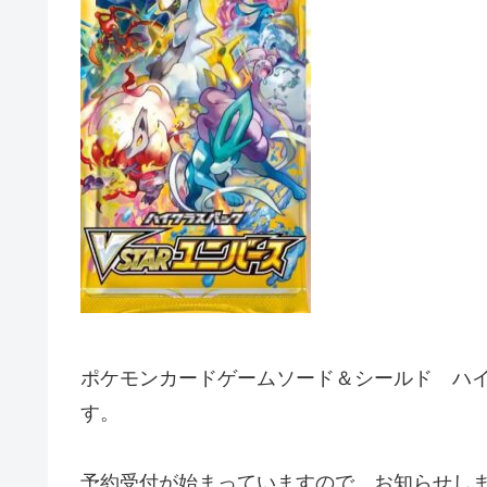
ポケモンカードゲームソード＆シールド ハイ
す。
予約受付が始まっていますので、お知らせし