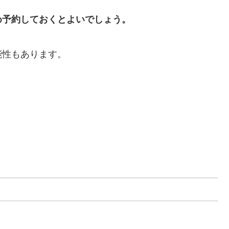
め予約しておくとよいでしょう。
能性もあります。