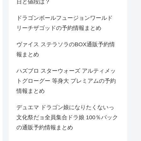
日と値段は？
ドラゴンボールフュージョンワールド
リーチザゴッドの予約情報まとめ
ヴァイス ステラソラのBOX通販予約情
報まとめ
ハズブロ スターウォーズ アルティメッ
トグローグー 等身大 プレミアムの予約
情報まとめ
デュエマ ドラゴン娘になりたくないっ
文化祭だョ全員集合ドラ娘 100％パック
の通販予約情報まとめ