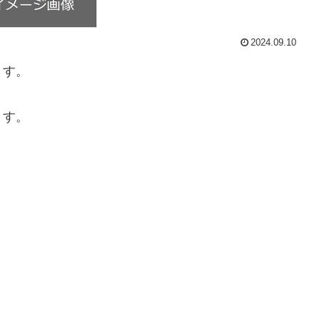
2024.09.10
ます。
ます。