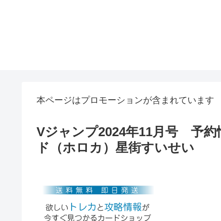
本ページはプロモーションが含まれています
Vジャンプ2024年11月号 
ド（ホロカ）星街すいせい