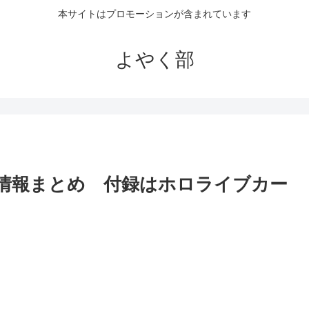
本サイトはプロモーションが含まれています
よやく部
予約情報まとめ 付録はホロライブカー