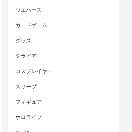
ウエハース
カードゲーム
グッズ
グラビア
コスプレイヤー
スリーブ
フィギュア
ホロライブ