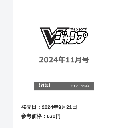
発売日：2024年9月21日
参考価格：630円