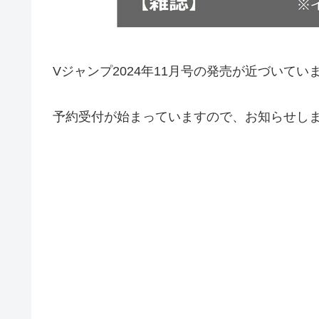
Vジャンプ2024年11月号の発売が近づいてい
予約受付が始まっていますので、お知らせし