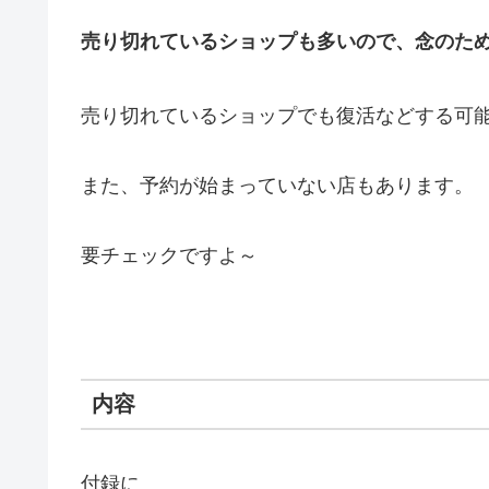
売り切れているショップも多いので、念のた
売り切れているショップでも復活などする可
また、予約が始まっていない店もあります。
要チェックですよ～
内容
付録に