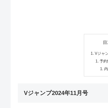
目
Vジャン
予約
Vジャンプ2024年11月号