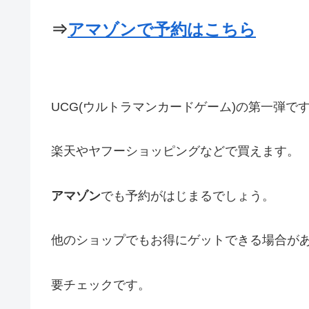
⇒
アマゾンで予約はこちら
UCG(ウルトラマンカードゲーム)の第一弾で
楽天やヤフーショッピングなどで買えます。
アマゾン
でも予約がはじまるでしょう。
他のショップでもお得にゲットできる場合が
要チェックです。