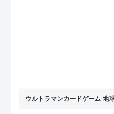
ウルトラマンカードゲーム 地球の