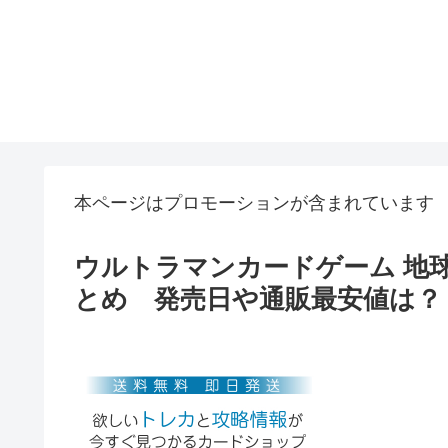
本ページはプロモーションが含まれています
ウルトラマンカードゲーム 地球の
とめ 発売日や通販最安値は？