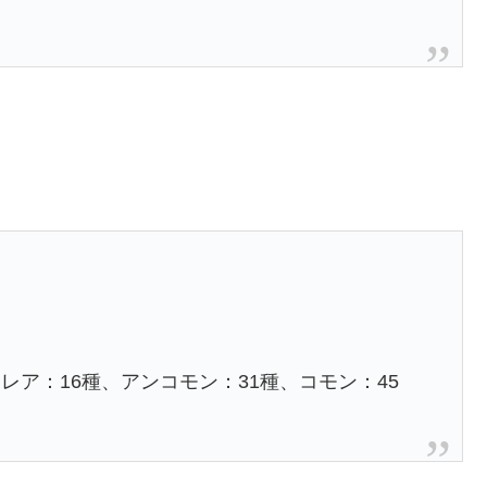
レア：16種、アンコモン：31種、コモン：45