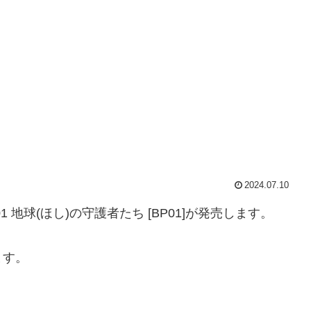
2024.07.10
地球(ほし)の守護者たち [BP01]が発売します。
ます。