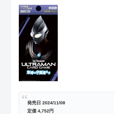
発売日 2024/11/08
定価 4,752円