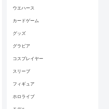
ウエハース
カードゲーム
グッズ
グラビア
コスプレイヤー
スリーブ
フィギュア
ホロライブ