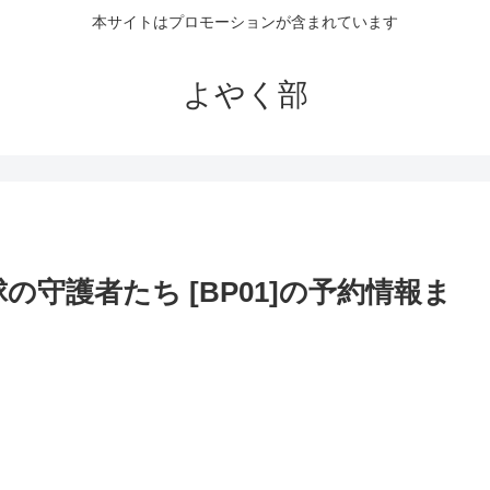
本サイトはプロモーションが含まれています
よやく部
守護者たち [BP01]の予約情報ま