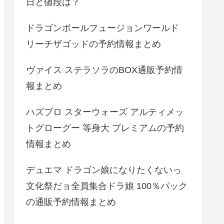
日と値段は？
ドラゴンボールフュージョンワールド
リーチザゴッドの予約情報まとめ
ヴァイス ステラソラのBOX通販予約情
報まとめ
ハズブロ スターウォーズ アルティメッ
トグローグー 等身大 プレミアムの予約
情報まとめ
デュエマ ドラゴン娘になりたくないっ
文化祭だョ全員集合ドラ娘 100％パック
の通販予約情報まとめ