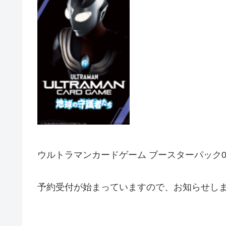
ウルトラマンカードゲーム ブースターパック01 
予約受付が始まっていますので、お知らせし