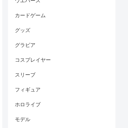
ウエハース
カードゲーム
グッズ
グラビア
コスプレイヤー
スリーブ
フィギュア
ホロライブ
モデル