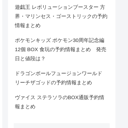
遊戯王 レボリューションブースター 方
界・マリンセス・ゴーストリックの予約
情報まとめ
ポケモンキッズ ポケモン30周年記念編
12個 BOX 食玩の予約情報まとめ 発売
日と値段は？
ドラゴンボールフュージョンワールド
リーチザゴッドの予約情報まとめ
ヴァイス ステラソラのBOX通販予約情
報まとめ