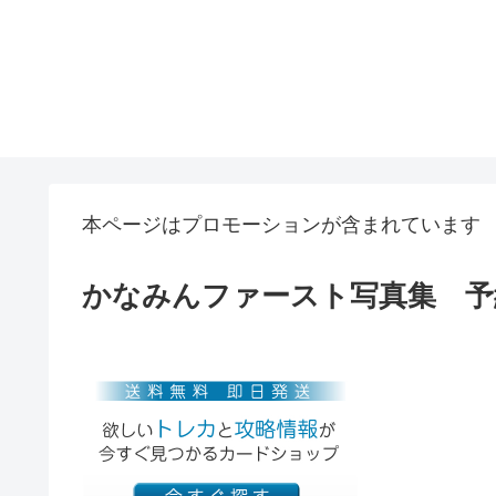
本ページはプロモーションが含まれています
かなみんファースト写真集 予