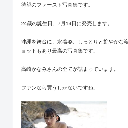
待望のファースト写真集です。
24歳の誕生日、7月14日に発売します。
沖縄を舞台に、水着姿、しっとりと艶やかな
ョットもあり最高の写真集です。
高崎かなみさんの全てが詰まっています。
ファンなら買うしかないですね。