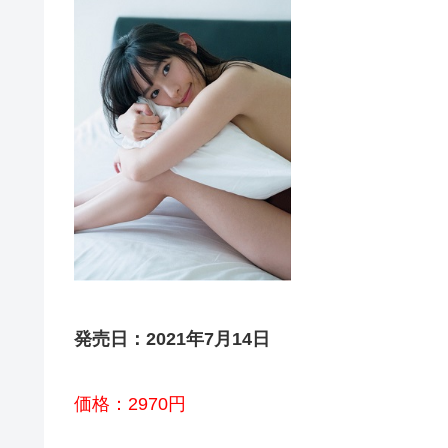
発売日：2021年7月14日
価格：2970円