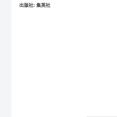
出版社: 集英社