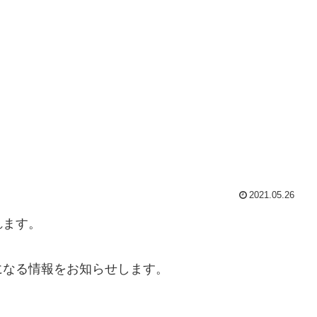
2021.05.26
れます。
になる情報をお知らせします。