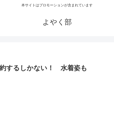
本サイトはプロモーションが含まれています
よやく部
約するしかない！ 水着姿も