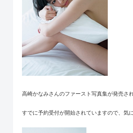
高崎かなみさんのファースト写真集が発売さ
すでに予約受付が開始されていますので、気