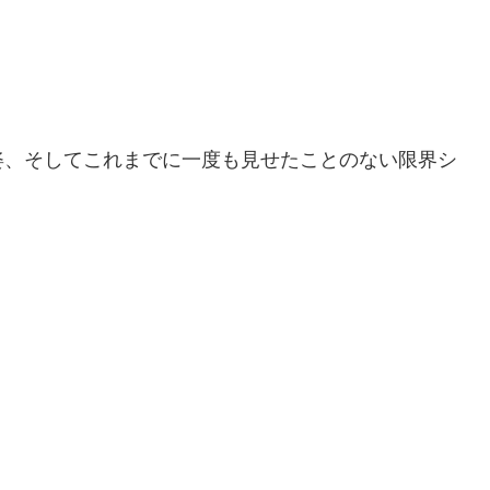
姿、そしてこれまでに一度も見せたことのない限界シ