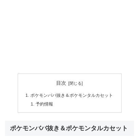
目次
ポケモンババ抜き＆ポケモンタルカセット
予約情報
ポケモンババ抜き＆ポケモンタルカセット