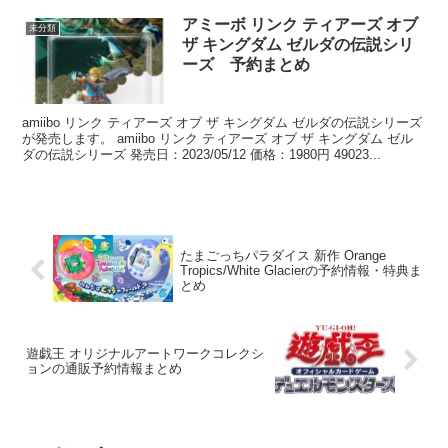
アミーボ リンク ティアーズ オブ
未分類
ザ キングダム ゼルダの伝説シリ
ーズ 予約まとめ
amiibo リンク ティアーズ オブ ザ キングダム ゼルダの伝説シリーズ
が発売します。 amiibo リンク ティアーズ オブ ザ キングダム ゼル
ダの伝説シリーズ 発売日：2023/05/12 価格：1980円 49023...
たまごっちパラダイス 新作 Orange
Tropics/White Glacierの予約情報・特典ま
とめ
遊戯王 オリジナルアートワークコレクシ
ョンの通販予約情報まとめ