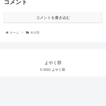
コメント
コメントを書き込む
ホーム
未分類
よやく部
© 2021 よやく部.