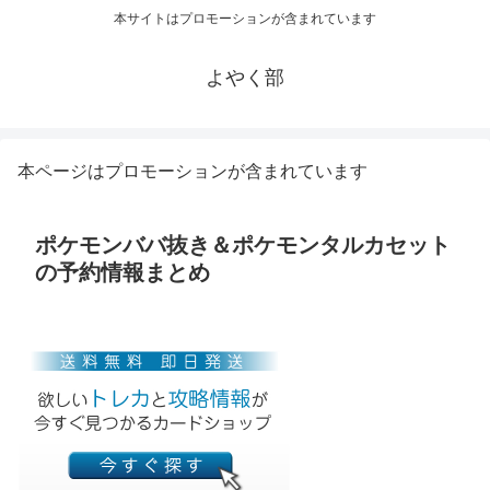
本サイトはプロモーションが含まれています
よやく部
本ページはプロモーションが含まれています
ポケモンババ抜き＆ポケモンタルカセット
の予約情報まとめ