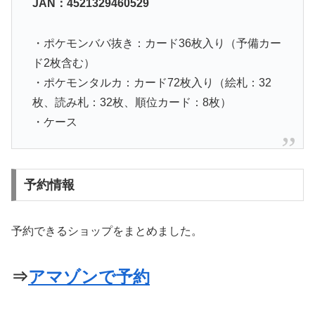
JAN：4521329460529
・ポケモンババ抜き：カード36枚入り（予備カー
ド2枚含む）
・ポケモンタルカ：カード72枚入り（絵札：32
枚、読み札：32枚、順位カード：8枚）
・ケース
予約情報
予約できるショップをまとめました。
⇒
アマゾンで予約