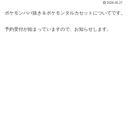
2026.05.27
ポケモンババ抜き＆ポケモンタルカセットについてです。
予約受付が始まっていますので、お知らせします。