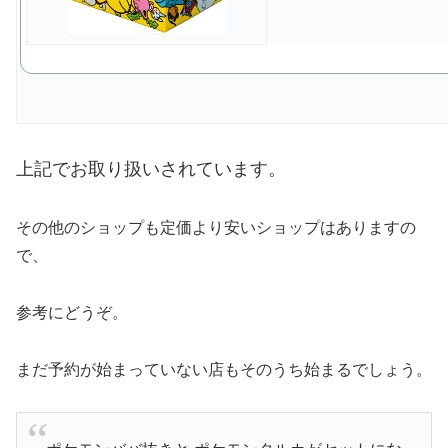
上記でお取り扱いされています。
その他のショップも定価より安いショップはありますの
で、
参考にどうぞ。
まだ予約が始まっていない店もそのうち始まるでしょう。