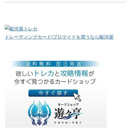
トレーディングカード/ブロマイドを買うなら駿河屋