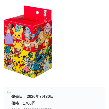
発売日：2026年7月30日
価格：1760円