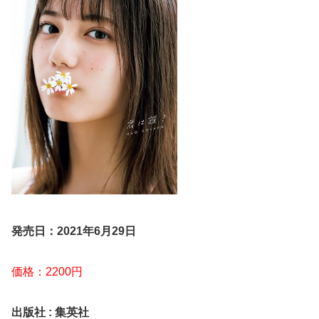
発売日：2021年6月29日
価格：2200円
出版社 : 集英社