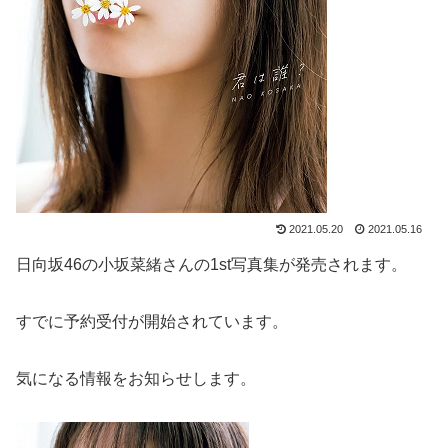
2021.05.20
2021.05.16
日向坂46の小坂菜緒さんの1st写真集が発売されます。
すでに予約受付が開始されています。
気になる情報をお知らせします。