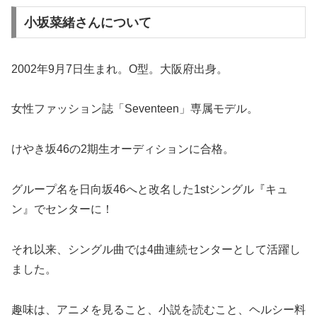
小坂菜緒さんについて
2002年9月7日生まれ。O型。大阪府出身。
女性ファッション誌「Seventeen」専属モデル。
けやき坂46の2期生オーディションに合格。
グループ名を日向坂46へと改名した1stシングル『キュ
ン』でセンターに！
それ以来、シングル曲では4曲連続センターとして活躍し
ました。
趣味は、アニメを見ること、小説を読むこと、ヘルシー料