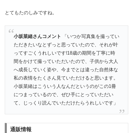
とてもたのしみですね。
小坂菜緒さんコメント
「いつか写真集を撮ってい
ただきたいなとずっと思っていたので、それが叶
ってすごくうれしいです!18歳の期間を丁寧に時
間をかけて撮っていただいたので、子供から大人
へ成長していく姿や、今までとは違った自然体な
私の表情をたくさん見ていただけると思います。
小坂菜緒はこういう人なんだというのがこの1冊
につまっているので、ぜひ手にとっていただい
て、じっくり読んでいただけたらうれしいです」
通販情報