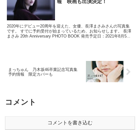
報 映画も出演決定！
2020年にデビュー20周年を迎えた、女優、長澤まさみさんの写真集
です。 すでに予約受付が始まっているため、お知らせします。 長澤
まさみ 20th Anniversary PHOTO BOOK 発売予定日：2021年8月5...
まっちゅん 乃木坂46卒業記念写真集
予約情報 限定カバーも
コメント
コメントを書き込む