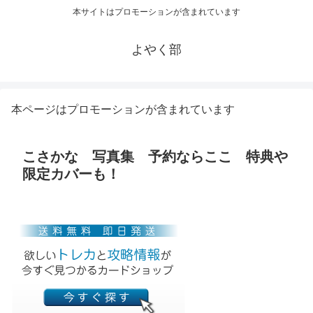
本サイトはプロモーションが含まれています
よやく部
本ページはプロモーションが含まれています
こさかな 写真集 予約ならここ 特典や
限定カバーも！