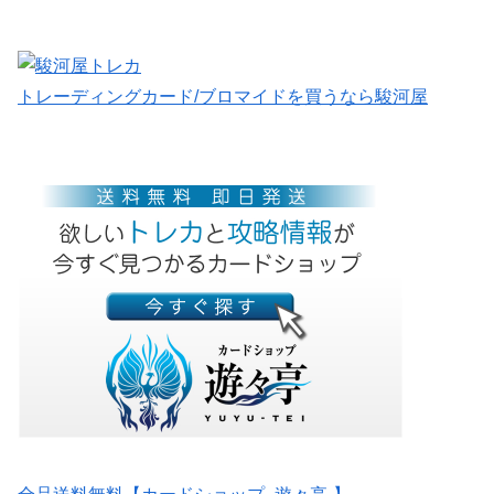
トレーディングカード/ブロマイドを買うなら駿河屋