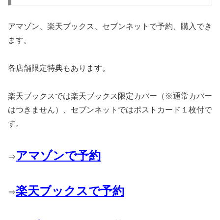
アマゾン、楽天ブックス、セブンネットで予約、購入でき
ます。
各店舗限定特典もあります。
楽天ブックスでは楽天ブックス限定カバー（※通常カバー
はつきません）、セブンネットではポストカード１枚付で
す。
アマゾンで予約
⇒
楽天ブックスで予約
⇒