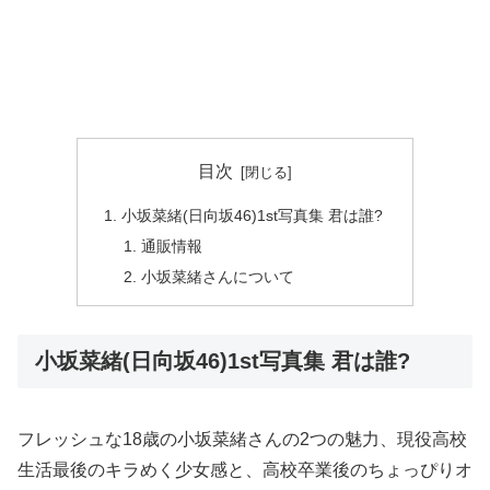
目次
小坂菜緒(日向坂46)1st写真集 君は誰?
通販情報
小坂菜緒さんについて
小坂菜緒(日向坂46)1st写真集 君は誰?
フレッシュな18歳の小坂菜緒さんの2つの魅力、現役高校
生活最後のキラめく少女感と、高校卒業後のちょっぴりオ