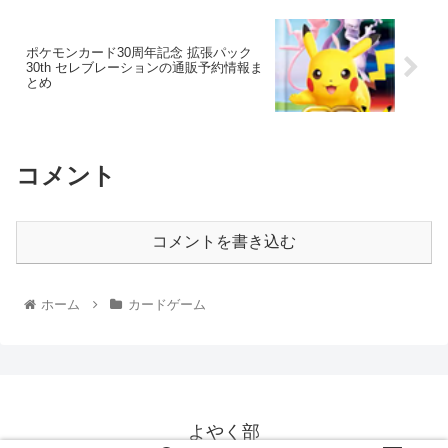
ポケモンカード30周年記念 拡張パック
30th セレブレーションの通販予約情報ま
とめ
コメント
コメントを書き込む
ホーム
カードゲーム
よやく部