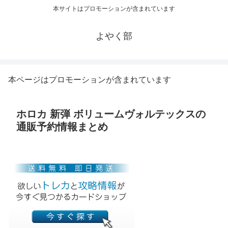
本サイトはプロモーションが含まれています
よやく部
本ページはプロモーションが含まれています
ホロカ 新弾 ボリュームヴォルテックスの
通販予約情報まとめ