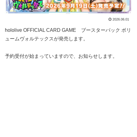
2026.06.01
hololive OFFICIAL CARD GAME ブースターパック ボリ
ュームヴォルテックスが発売します。
予約受付が始まっていますので、お知らせします。