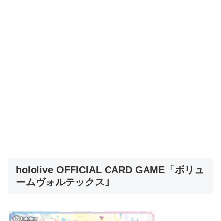
hololive OFFICIAL CARD GAME「ボリュ
ームヴォルテックス｣