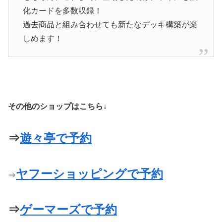
化カードを多数収録！
過去商品と組み合わせても新たなデッキ構築が楽
しめます！
その他のショップはこちら↓
⇒
遊々亭で予約
ヤフーショッピングで予約
⇒
⇒
ゲーマーズで予約