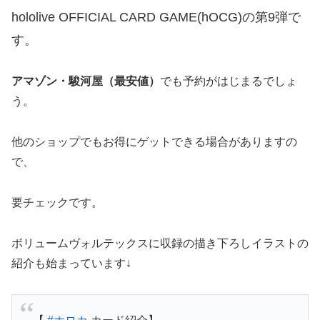
hololive OFFICIAL CARD GAME(hOCG)の第9弾で
す。
アマゾン・駿河屋（最安値）
でも予約がはじまるでしょ
う。
他のショップでもお得にゲットできる場合がありますの
で、
要チェックです。
ボリュームヴォルテックスに収録の描き下ろしイラストの
紹介も始まっています↓