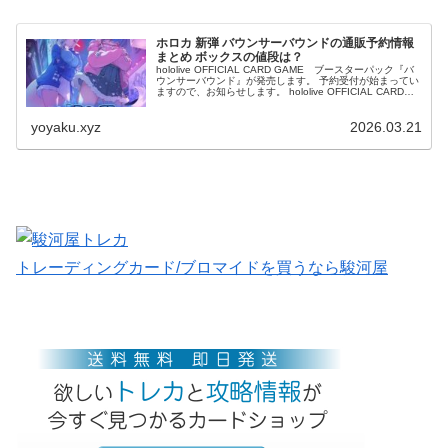
ホロカ 新弾 バウンサーバウンドの通販予約情報
まとめ ボックスの値段は？
hololive OFFICIAL CARD GAME ブースターパック『バ
ウンサーバウンド』が発売します。 予約受付が始まってい
ますので、お知らせします。 hololive OFFICIAL CARD
GAME「バウンサーバウンド...
yoyaku.xyz
2026.03.21
トレーディングカード/ブロマイドを買うなら駿河屋