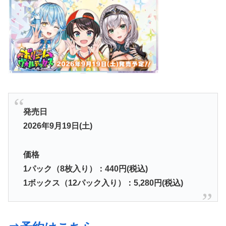
発売日
2026年9月19日(土)
価格
1パック（8枚入り）：440円(税込)
1ボックス（12パック入り）：5,280円(税込)