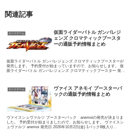
関連記事
仮面ライダーバトル ガンバレジ
カードゲーム
ェンズ クロマティックブースタ
ーの通販予約情報まとめ
仮面ライダーバトル ガンバレジェンズ クロマティックブースターが
発売します。 予約受付が始まっていますので、お知らせします。 仮
面ライダーバトル ガンバレジェンズ クロマティックブースター 発売
日：2025年8月22日 参考...
ヴァイス アネモイ ブースターパ
カードゲーム
ックの通販予約情報まとめ
ヴァイスシュヴァルツ ブースターパック anemoiの発売が決まりま
した。 予約受付が始まりましたので、お知らせします。 ヴァイスシ
ュヴァルツ anemoi 発売日 2026年10月2日(金) 1パック8枚入り...