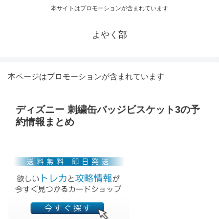
本サイトはプロモーションが含まれています
よやく部
本ページはプロモーションが含まれています
ディズニー 刺繍缶バッジビスケット3の予
約情報まとめ