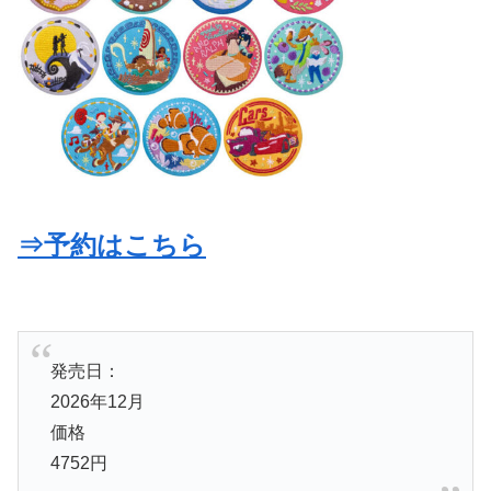
⇒予約はこちら
発売日：
2026年12月
価格
4752円