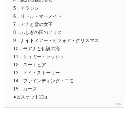
4．眠れる森の美女
5．アラジン
6．リトル・マーメイド
7．アナと雪の女王
8．ふしぎの国のアリス
9．ナイトメアー・ビフォア・クリスマス
10．モアナと伝説の海
11．シュガー・ラッシュ
12．ズートピア
13．トイ・ストーリー
14．ファインディング・ニモ
15．カーズ
●ビスケット21g