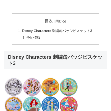
目次
Disney Characters 刺繍缶バッジビスケット3
予約情報
Disney Characters 刺繍缶バッジビスケッ
ト3