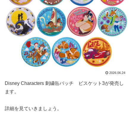
2026.06.24
Disney Characters 刺繍缶バッチ ビスケット3が発売し
ます。
詳細を見ていきましょう。