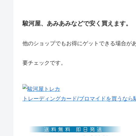
駿河屋、あみあみなどで安く買えます。
他のショップでもお得にゲットできる場合が
要チェックです。
トレーディングカード/ブロマイドを買うなら