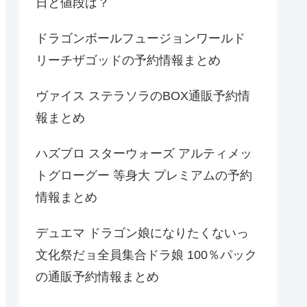
日と値段は？
ドラゴンボールフュージョンワールド
リーチザゴッドの予約情報まとめ
ヴァイス ステラソラのBOX通販予約情
報まとめ
ハズブロ スターウォーズ アルティメッ
トグローグー 等身大 プレミアムの予約
情報まとめ
デュエマ ドラゴン娘になりたくないっ
文化祭だョ全員集合ドラ娘 100％パック
の通販予約情報まとめ