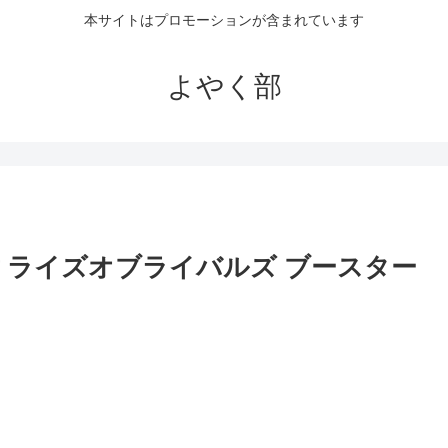
本サイトはプロモーションが含まれています
よやく部
章 ライズオブライバルズ ブースター