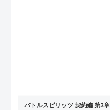
バトルスピリッツ 契約編 第3