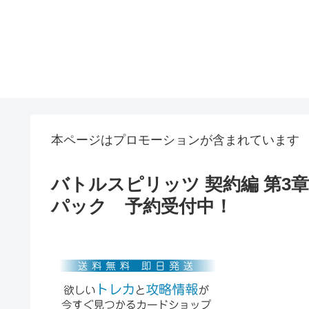
本ページはプロモーションが含まれています
バトルスピリッツ 契約編 第3
パック 予約受付中！