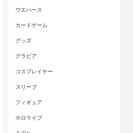
ウエハース
カードゲーム
グッズ
グラビア
コスプレイヤー
スリーブ
フィギュア
ホロライブ