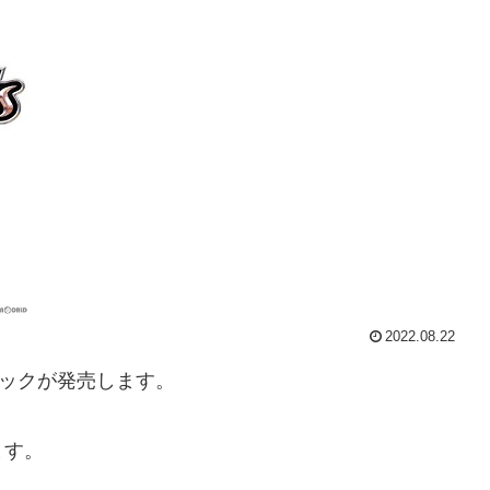
2022.08.22
パックが発売します。
ます。