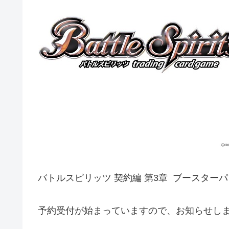
バトルスピリッツ 契約編 第3章 ブースター
予約受付が始まっていますので、お知らせし