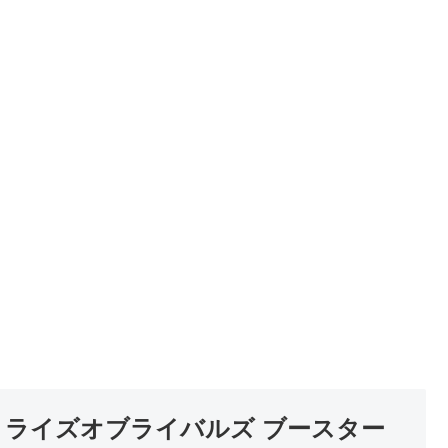
章 ライズオブライバルズ ブースター