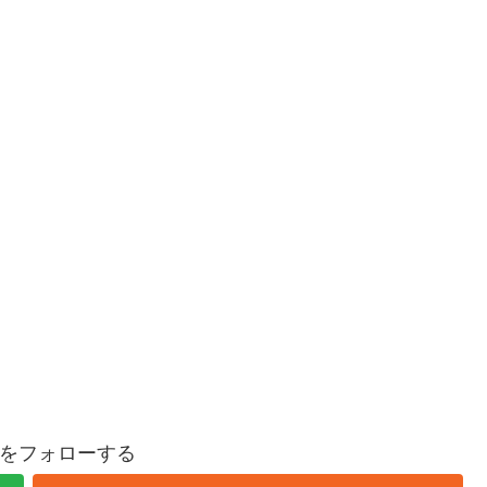
をフォローする