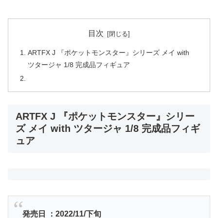
目次
ARTFX J 『ポケットモンスター』シリーズ メイ with
ツタージャ 1/8 完成品フィギュア
ARTFX J 『ポケットモンスター』シリー
ズ メイ with ツタージャ 1/8 完成品フィギ
ュア
発売日 ：2022/11/下旬