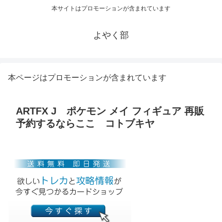
本サイトはプロモーションが含まれています
よやく部
本ページはプロモーションが含まれています
ARTFX J ポケモン メイ フィギュア 再販
予約するならここ コトブキヤ