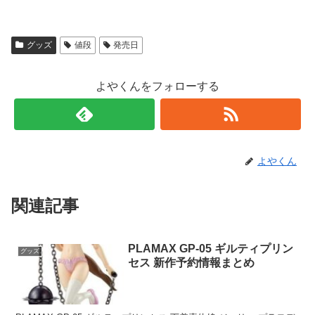
グッズ
値段
発売日
よやくんをフォローする
よやくん
関連記事
PLAMAX GP-05 ギルティプリン
グッズ
セス 新作予約情報まとめ