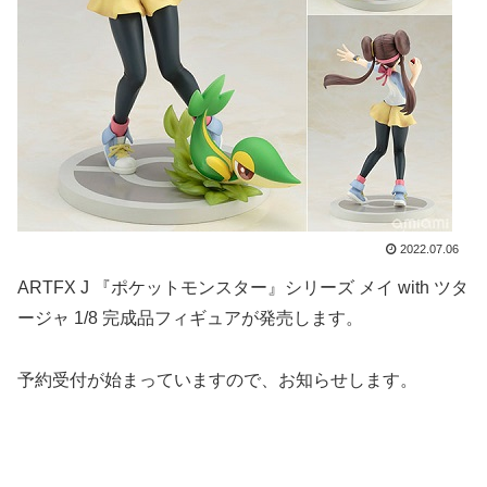
2022.07.06
ARTFX J 『ポケットモンスター』シリーズ メイ with ツタ
ージャ 1/8 完成品フィギュアが発売します。
予約受付が始まっていますので、お知らせします。