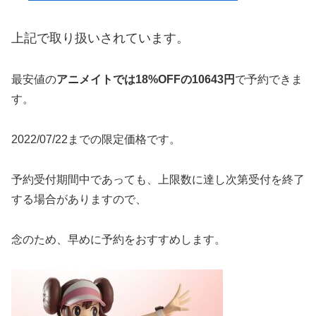
上記で取り扱いされています。
最安値の
アニメイトでは18%OFFの10643円
で予約できま
す。
2022/07/22までの限定価格です。
予約受付期間中であっても、上限数に達し次第受付を終了
する場合がありますので、
念のため、早めに予約をおすすめします。