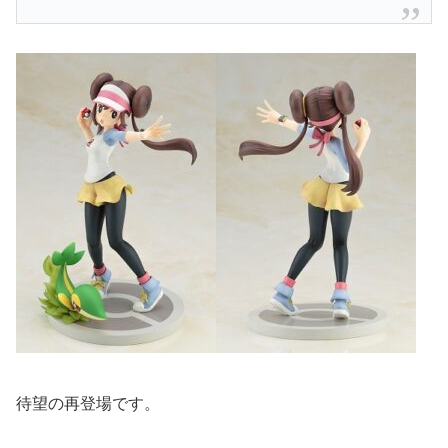
待望の再登場です。