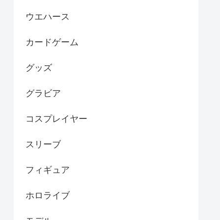
ウエハース
カードゲーム
グッズ
グラビア
コスプレイヤー
スリーブ
フィギュア
ホロライブ