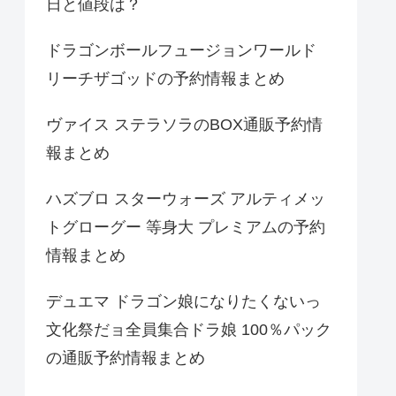
日と値段は？
ドラゴンボールフュージョンワールド
リーチザゴッドの予約情報まとめ
ヴァイス ステラソラのBOX通販予約情
報まとめ
ハズブロ スターウォーズ アルティメッ
トグローグー 等身大 プレミアムの予約
情報まとめ
デュエマ ドラゴン娘になりたくないっ
文化祭だョ全員集合ドラ娘 100％パック
の通販予約情報まとめ