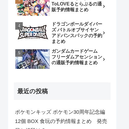
ToLOVEるとらぶるの通
販予約情報まとめ
ドラゴンボールダイバー
ズ バトルオブサイヤン
アドバンスパックの予約
まとめ
ガンダムカードゲーム
フリーダムアセンション
の通販予約情報まとめ
最近の投稿
ポケモンキッズ ポケモン30周年記念編
12個 BOX 食玩の予約情報まとめ 発売